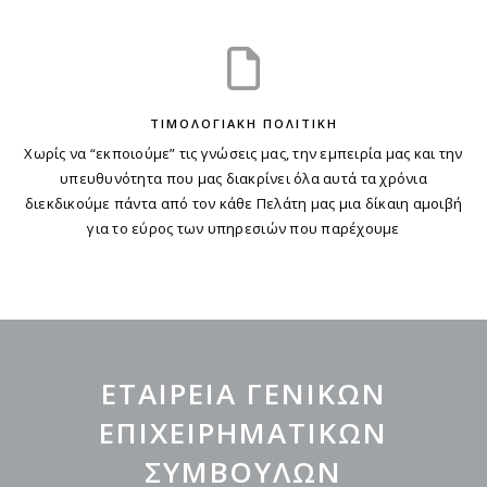
ΤΙΜΟΛΟΓΙΑΚΗ ΠΟΛΙΤΙΚΗ
Χωρίς να “εκποιούμε” τις γνώσεις μας, την εμπειρία μας και την
υπευθυνότητα που μας διακρίνει όλα αυτά τα χρόνια
διεκδικούμε πάντα από τον κάθε Πελάτη μας μια δίκαιη αμοιβή
για το εύρος των υπηρεσιών που παρέχουμε
ΕΤΑΙΡΕΙΑ ΓΕΝΙΚΩΝ
ΕΠΙΧΕΙΡΗΜΑΤΙΚΩΝ
ΣΥΜΒΟΥΛΩΝ