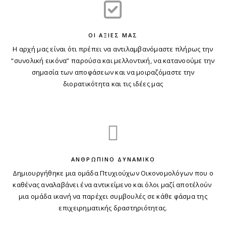
ΟΙ ΑΞΙΕΣ ΜΑΣ
Η αρχή μας είναι ότι πρέπει να αντιλαμβανόμαστε πλήρως την
“συνολική εικόνα” παρούσα και μελλοντική, να κατανοούμε την
σημασία των αποφάσεων και να μοιραζόμαστε την
διορατικότητα και τις ιδέες μας
ΑΝΘΡΩΠΙΝΟ ΔΥΝΑΜΙΚΟ
Δημιουργήθηκε μια ομάδα Πτυχιούχων Οικονομολόγων που ο
καθένας αναλαβάνει ένα αντικείμενο και όλοι μαζί αποτέλούν
μια ομάδα ικανή να παρέχει συμβουλές σε κάθε φάσμα της
επιχειρηματικής δραστηριότητας.