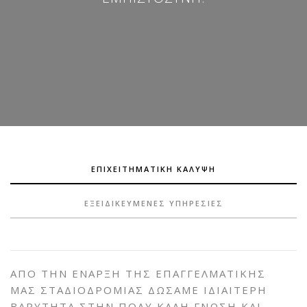
ΕΠΙΧΕΙΤΗΜΑΤΙΚΗ ΚΑΛΥΨΗ
ΕΞΕΙΔΙΚΕΥΜΕΝΕΣ ΥΠΗΡΕΣΙΕΣ
ΑΠO ΤΗΝ ΕΝΑΡΞΗ ΤΗΣ ΕΠΑΓΓΕΛΜΑΤΙΚΗΣ
ΜΑΣ ΣΤΑΔΙΟΔΡΟΜΙΑΣ ΔΩΣΑΜΕ ΙΔΙΑΙΤΕΡΗ
ΒΑΡΥΤΗΤΑ ΣΤΗΝ ΠΟΛΥ ΚΑΛΗ ΓΝΩΣΗ ΚΑΙ