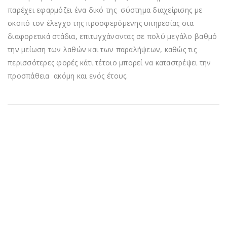
παρέχει εφαρμόζει ένα δικό της σύστημα διαχείρισης με
σκοπό τον έλεγχο της προσφερόμενης υπηρεσίας στα
διαφορετικά στάδια, επιτυγχάνοντας σε πολύ μεγάλο βαθμό
την μείωση των λαθών και των παραλήψεων, καθώς τις
περισσότερες φορές κάτι τέτοιο μπορεί να καταστρέψει την
προσπάθεια ακόμη και ενός έτους.
NEWSLETTER