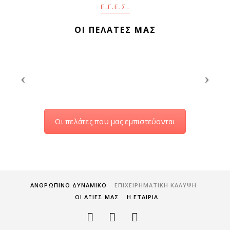
Ε.Γ.Ε.Σ.
ΟΙ ΠΕΛΑΤΕΣ ΜΑΣ
Οι πελάτες που μας εμπιστεύονται
ΑΝΘΡΩΠΙΝΟ ΔΥΝΑΜΙΚΟ
ΕΠΙΧΕΙΡΗΜΑΤΙΚΗ ΚΑΛΥΨΗ
ΟΙ ΑΞΙΕΣ ΜΑΣ
Η ΕΤΑΙΡΙΑ