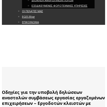
ΔΙΟΙΚΗΣΗ ΑΝΘΡΩΠΙΝΩΝ ΠΟΡΩΝ
ΕΞΕΙΔΙΚΕΥΜΕΝΕΣ ΦΟΡΟΤΕΧΝΙΚΕΣ ΥΠΗΡΕΣΙΕΣ
ΟΙ ΠΕΛΑΤΕΣ ΜΑΣ
EGES Blog
ΕΠΙΚΟΙΝΩΝΙΑ
Οδηγίες για την υποβολή δηλώσεων
αναστολών συμβάσεως εργασίας εργαζομένων
επιχειρήσεων – Εργοδοτών κλειστών με