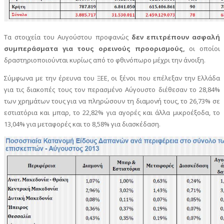
Τα στοιχεία του Αυγούστου προφανώς
δεν επιτρέπουν ασφαλή
συμπεράσματα
για τους ορεινούς προορισμούς,
οι οποίοι
δραστηριοποιούνται κυρίως από το φθινόπωρο μέχρι την άνοιξη.
Σύμφωνα με την έρευνα του ΞΕΕ, οι ξένοι που επέλεξαν την Ελλάδα
για τις διακοπές τους τον περασμένο Αύγουστο διέθεσαν το 28,84%
των χρημάτων τους για να πληρώσουν τη διαμονή τους, το 26,73% σε
εστιατόρια και μπαρ, το 22,82% για αγορές και άλλα μικροέξοδα, το
13,04% για μεταφορές και το 8,58% για διασκέδαση.