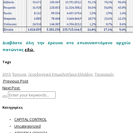
Διαβάστε όλη την έρευνα στο επισυναπτόμενο αρχείο
πατώντας
εδώ.
Tags
2013
,
Έρευνα
,
Ξενοδοχεικό Επιμελητήριο Ελλάδος
,
Τουρισμός
Previous Post
Next Post
Κατηγορίες
CAPITAL CONTROL
Uncategorized