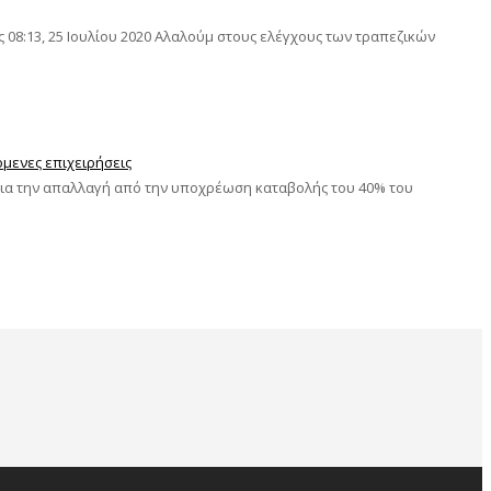
08:13, 25 Ιουλίου 2020 Αλαλούμ στους ελέγχους των τραπεζικών
μενες επιχειρήσεις
για την απαλλαγή από την υποχρέωση καταβολής του 40% του