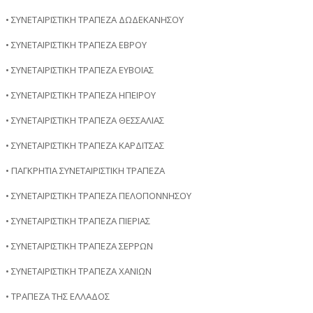
• ΣΥΝΕΤΑΙΡΙΣΤΙΚΗ ΤΡΑΠΕΖΑ ΔΩΔΕΚΑΝΗΣΟΥ
• ΣΥΝΕΤΑΙΡΙΣΤΙΚΗ ΤΡΑΠΕΖΑ ΕΒΡΟΥ
• ΣΥΝΕΤΑΙΡΙΣΤΙΚΗ ΤΡΑΠΕΖΑ ΕΥΒΟΙΑΣ
• ΣΥΝΕΤΑΙΡΙΣΤΙΚΗ ΤΡΑΠΕΖΑ ΗΠΕΙΡΟΥ
• ΣΥΝΕΤΑΙΡΙΣΤΙΚΗ ΤΡΑΠΕΖΑ ΘΕΣΣΑΛΙΑΣ
• ΣΥΝΕΤΑΙΡΙΣΤΙΚΗ ΤΡΑΠΕΖΑ ΚΑΡΔΙΤΣΑΣ
• ΠΑΓΚΡΗΤΙΑ ΣΥΝΕΤΑΙΡΙΣΤΙΚΗ ΤΡΑΠΕΖΑ
• ΣΥΝΕΤΑΙΡΙΣΤΙΚΗ ΤΡΑΠΕΖΑ ΠΕΛΟΠΟΝΝΗΣΟΥ
• ΣΥΝΕΤΑΙΡΙΣΤΙΚΗ ΤΡΑΠΕΖΑ ΠΙΕΡΙΑΣ
• ΣΥΝΕΤΑΙΡΙΣΤΙΚΗ ΤΡΑΠΕΖΑ ΣΕΡΡΩΝ
• ΣΥΝΕΤΑΙΡΙΣΤΙΚΗ ΤΡΑΠΕΖΑ ΧΑΝΙΩΝ
• ΤΡΑΠΕΖΑ ΤΗΣ ΕΛΛΑΔΟΣ