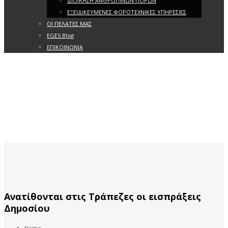
ΔΙΟΙΚΗΣΗ ΑΝΘΡΩΠΙΝΩΝ ΠΟΡΩΝ
ΕΞΕΙΔΙΚΕΥΜΕΝΕΣ ΦΟΡΟΤΕΧΝΙΚΕΣ ΥΠΗΡΕΣΙΕΣ
ΟΙ ΠΕΛΑΤΕΣ ΜΑΣ
EGES Blog
ΕΠΙΚΟΙΝΩΝΙΑ
Ανατίθονται στις Τράπεζες οι εισπράξεις
Δημοσίου
Home