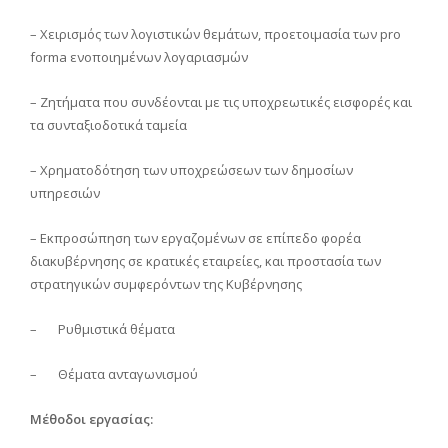
– Χειρισμός των λογιστικών θεμάτων, προετοιμασία των pro
forma ενοποιημένων λογαριασμών
– Ζητήματα που συνδέονται με τις υποχρεωτικές εισφορές και
τα συνταξιοδοτικά ταμεία
– Χρηματοδότηση των υποχρεώσεων των δημοσίων
υπηρεσιών
– Εκπροσώπηση των εργαζομένων σε επίπεδο φορέα
διακυβέρνησης σε κρατικές εταιρείες, και προστασία των
στρατηγικών συμφερόντων της Κυβέρνησης
– Ρυθμιστικά θέματα
– Θέματα ανταγωνισμού
Μέθοδοι εργασίας: