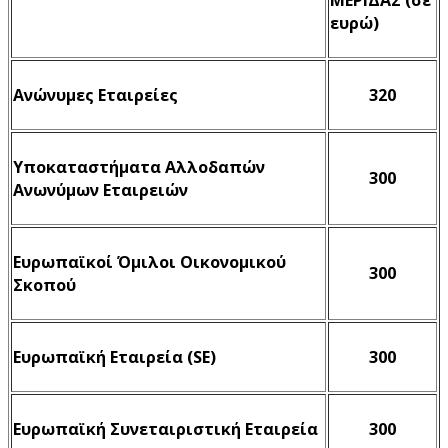
ευρώ)
Ανώνυμες Εταιρείες
320
Υποκαταστήματα Αλλοδαπών
300
Ανωνύμων Εταιρειών
Ευρωπαϊκοί Όμιλοι Οικονομικού
300
Σκοπού
Ευρωπαϊκή Εταιρεία (SE)
300
Ευρωπαϊκή Συνεταιριστική Εταιρεία
300