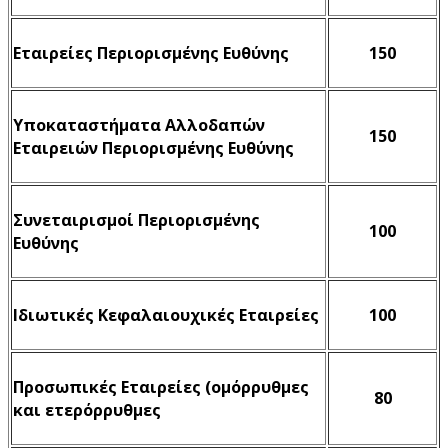
Εταιρείες Περιορισμένης Ευθύνης
150
Υποκαταστήματα Αλλοδαπών
150
Εταιρειών Περιορισμένης Ευθύνης
Συνεταιρισμοί Περιορισμένης
100
Ευθύνης
Ιδιωτικές Κεφαλαιουχικές Εταιρείες
100
Προσωπικές Εταιρείες (ομόρρυθμες
80
και ετερόρρυθμες