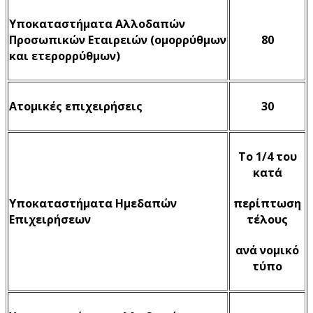
Υποκαταστήματα Αλλοδαπών
Προσωπικών Εταιρειών (ομορρύθμων
80
και ετερορρύθμων)
Ατομικές επιχειρήσεις
30
Το 1/4 του
κατά
Υποκαταστήματα Ημεδαπών
περίπτωση
Επιχειρήσεων
τέλους
ανά νομικό
τύπο