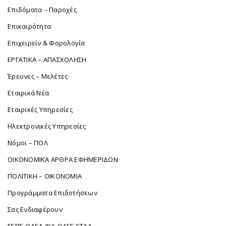
Επιδόματα – Παροχές
Επικαιρότητα
Επιχειρείν & Φορολογία
ΕΡΓΑΤΙΚΑ – ΑΠΑΣΧΟΛΗΣΗ
Έρευνες – Μελέτες
Εταιρικά Νέα
Εταιρικές Υπηρεσίες
Ηλεκτρονικές Υπηρεσίες
Νόμοι – ΠΟΛ
ΟΙΚΟΝΟΜΙΚΑ ΑΡΘΡΑ ΕΦΗΜΕΡΙΔΩΝ
ΠΟΛΙΤΙΚΗ – ΟΙΚΟΝΟΜΙΑ
Προγράμματα Επιδοτήσεων
Σας Ενδιαφέρουν