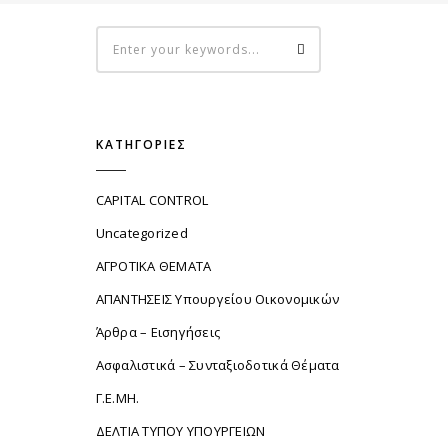
ΚΑΤΗΓΟΡΊΕΣ
CAPITAL CONTROL
Uncategorized
ΑΓΡΟΤΙΚΑ ΘΕΜΑΤΑ
ΑΠΑΝΤΗΣΕΙΣ Υπουργείου Οικονομικών
Άρθρα – Εισηγήσεις
Ασφαλιστικά – Συνταξιοδοτικά Θέματα
Γ.Ε.ΜΗ.
ΔΕΛΤΙΑ ΤΥΠΟΥ ΥΠΟΥΡΓΕΙΩΝ