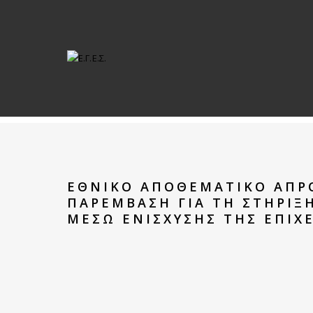
ΕΘΝΙΚΟ ΑΠΟΘΕΜΑΤΙΚΟ ΑΠΡ
ΠΑΡΈΜΒΑΣΗ ΓΙΑ ΤΗ ΣΤΉΡΙΞ
ΜΈΣΩ ΕΝΊΣΧΥΣΗΣ ΤΗΣ ΕΠΙΧ