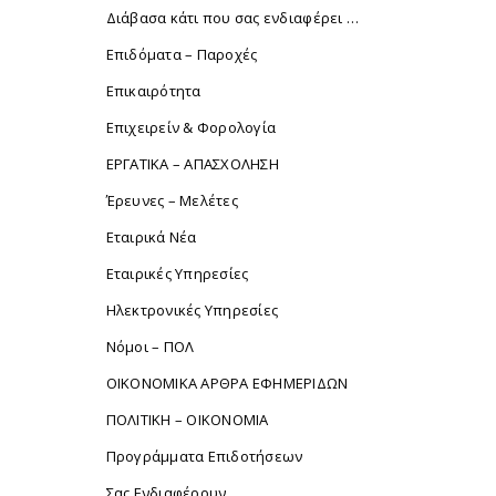
Διάβασα κάτι που σας ενδιαφέρει …
Επιδόματα – Παροχές
Επικαιρότητα
Επιχειρείν & Φορολογία
ΕΡΓΑΤΙΚΑ – ΑΠΑΣΧΟΛΗΣΗ
Έρευνες – Μελέτες
Εταιρικά Νέα
Εταιρικές Υπηρεσίες
Ηλεκτρονικές Υπηρεσίες
Νόμοι – ΠΟΛ
ΟΙΚΟΝΟΜΙΚΑ ΑΡΘΡΑ ΕΦΗΜΕΡΙΔΩΝ
ΠΟΛΙΤΙΚΗ – ΟΙΚΟΝΟΜΙΑ
Προγράμματα Επιδοτήσεων
Σας Ενδιαφέρουν