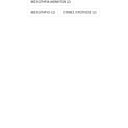
ΜΙΣΘΩΤΉΡΙΑ ΑΚΙΝΉΤΩΝ
(2)
ΜΙΣΘΩΤΉΡΙΟ
(2)
ΣΥΧΝΈΣ ΕΡΩΤΉΣΕΙΣ
(2)