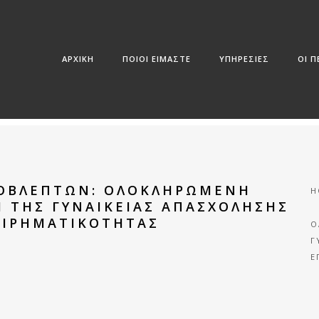
ΑΡΧΙΚΗ
ΠΟΙΟΙ ΕΙΜΑΣΤΕ
ΥΠΗΡΕΣΙΕΣ
ΟΙ 
ΟΒΛΕΠΤΩΝ: ΟΛΟΚΛΗΡΩΜΈΝΗ
H
Η ΤΗΣ ΓΥΝΑΙΚΕΊΑΣ ΑΠΑΣΧΌΛΗΣΗΣ
ΕΙΡΗΜΑΤΙΚΌΤΗΤΑΣ
Ο
Γ
Ε