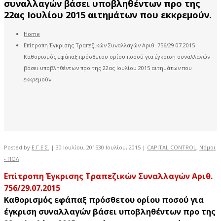
συναλλαγών βάσει υποβληθέντων προ της
22ας Ιουλίου 2015 αιτημάτων που εκκρεμούν.
Home
Επίτροπη Έγκρισης Τραπεζικών Συναλλαγών Αριθ. 756/29.07.2015
Καθορισμός εφάπαξ πρόσθετου ορίου ποσού για έγκριση συναλλαγών
βάσει υποβληθέντων προ της 22ας Ιουλίου 2015 αιτημάτων που
εκκρεμούν.
Posted by
Ε.Γ.Ε.Σ.
|
30 Ιουλίου, 2015
30 Ιουλίου, 2015
|
CAPITAL CONTROL
,
Νόμοι
- ΠΟΛ
Επίτροπη Έγκρισης Τραπεζικών Συναλλαγών Αριθ.
756/29.07.2015
Καθορισμός εφάπαξ πρόσθετου ορίου ποσού για
έγκριση συναλλαγών βάσει υποβληθέντων προ της