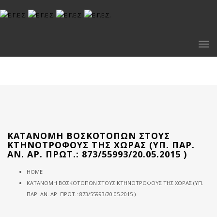
Togg
navi
ΚΑΤΑΝΟΜΉ ΒΟΣΚΟΤΌΠΩΝ ΣΤΟΥΣ
ΚΤΗΝΟΤΡΌΦΟΥΣ ΤΗΣ ΧΏΡΑΣ (ΥΠ. ΠΑΡ.
ΑΝ. ΑΡ. ΠΡΩΤ.: 873/55993/20.05.2015 )
HOME
ΚΑΤΑΝΟΜΉ ΒΟΣΚΟΤΌΠΩΝ ΣΤΟΥΣ ΚΤΗΝΟΤΡΌΦΟΥΣ ΤΗΣ ΧΏΡΑΣ (ΥΠ.
ΠΑΡ. ΑΝ. ΑΡ. ΠΡΩΤ.: 873/55993/20.05.2015 )