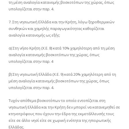
τη μέση αναλογία κατανομής βοσκοτόπων της χώρας, όπως
υπολογίζεται στην παρ. 4.
7. Στη νησιωτική Ελλάδα και την Κρήτη, λόγω ξηροθερμικών
συνθηκών και χαμηλής παραγωγικότητας καθορίζεται
αναλογία κατανομής ως εξής:
α) Στη νήσο Κρήτη (Χ.Ε. 8) κατά 10% χαμηλότερη από τη μέση
αναλογία κατανομής βοσκοτόπων της χώρας, όπως
υπολογίζεται στην παρ. 4
β) Στη νησιωτική Ελλάδα (Χ.Ε. 9) κατά 20% χαμηλότερη από τη
μέση αναλογία κατανομής βοσκοτόπων της χώρας, όπως
υπολογίζεται στην παρ. 4.
Τυχόν απόθεμα βοσκοτόπων το οποίο εντοπίζεται στη
νησιωτική Ελλάδα και την Κρήτη δεν μπορεί να κατανεμηθεί σε
κτηνοτρόφους που έχουν την έδρα της εκμετάλλευσής τους
είτε σε άλλο νησί είτε σε χωρική ενότητα της ηπειρωτικής
Ελλάδας.