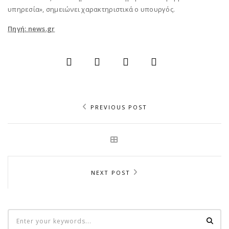
υπηρεσία», σημειώνει χαρακτηριστικά ο υπουργός.
Πηγή: news.gr
PREVIOUS POST
NEXT POST