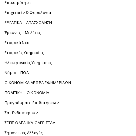
Επικαιρότητα
Επιχειρείν & Φορολογία
ΕΡΓΑΤΙΚΑ – ΑΠΑΣΧΟΛΗΣΗ
Έρευνες – Μελέτες
Εταιρικά Νέα
Εταιρικές Υπηρεσίες
Ηλεκτρονικές Υπηρεσίες
Νόμοι – ΠΟΛ
ΟΙΚΟΝΟΜΙΚΑ ΑΡΘΡΑ ΕΦΗΜΕΡΙΔΩΝ
ΠΟΛΙΤΙΚΗ – ΟΙΚΟΝΟΜΙΑ
Προγράμματα Επιδοτήσεων
Σας Ενδιαφέρουν
ΣΕΠΕ-ΟΑΕΔ-ΙΚΑ-ΟΑΕΕ-ΕΤΑΑ
Σημαντικές Αλλαγές