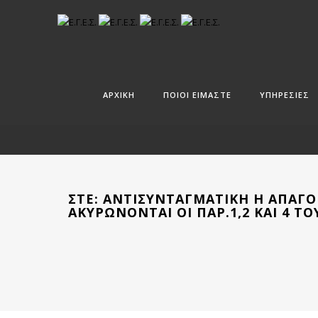
ΑΡΧΙΚΗ
ΠΟΙΟΙ ΕΙΜΑΣΤΕ
ΥΠΗΡΕΣΙΕΣ
ΣΤΕ: ΑΝΤΙΣΥΝΤΑΓΜΑΤΙΚΉ Η ΑΠΑΓΌ
ΑΚΥΡΏΝΟΝΤΑΙ ΟΙ ΠΑΡ.1,2 ΚΑΙ 4 ΤΟΥ 