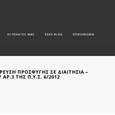
ΟΙ ΠΕΛΑΤΕΣ ΜΑΣ
EGES BLOG
ΕΠΙΚΟΙΝΩΝΙΑ
ΡΕΥΣΗ ΠΡΟΣΦΥΓΉΣ ΣΕ ΔΙΑΙΤΗΣΊΑ –
ΆΡ.3 ΤΗΣ Π.Υ.Σ. 6/2012