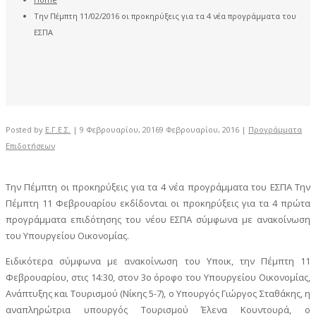
Την Πέμπτη 11/02/2016 οι προκηρύξεις για τα 4 νέα προγράμματα του
ΕΣΠΑ
Posted by
Ε.Γ.Ε.Σ.
|
9 Φεβρουαρίου, 2016
9 Φεβρουαρίου, 2016
|
Προγράμματα
Επιδοτήσεων
Την Πέμπτη οι προκηρύξεις για τα 4 νέα προγράμματα του ΕΣΠΑ Την
Πέμπτη 11 Φεβρουαρίου εκδίδονται οι προκηρύξεις για τα 4 πρώτα
προγράμματα επιδότησης του νέου ΕΣΠΑ σύμφωνα με ανακοίνωση
του Υπουργείου Οικονομίας.
Ειδικότερα σύμφωνα με ανακοίνωση του Υποικ, την Πέμπτη 11
Φεβρουαρίου, στις 14:30, στον 3ο όροφο του Υπουργείου Οικονομίας,
Ανάπτυξης και Τουρισμού (Νίκης 5-7), ο Υπουργός Γιώργος Σταθάκης, η
αναπληρώτρια υπουργός Τουρισμού Έλενα Κουντουρά, ο