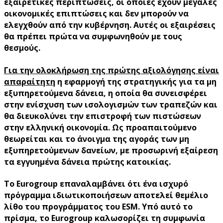
εξαιρετικές περιπτώσεις, οι οποίες έχουν μεγάλες
οικονομικές επιπτώσεις και δεν μπορούν να
ελεγχθούν από την κυβέρνηση. Αυτές οι εξαιρέσεις
θα πρέπει πρώτα να συμφωνηθούν με τους
θεσμούς.
Για την ολοκλήρωση της πρώτης αξιολόγησης είναι
απαραίτητη
η εφαρμογή της στρατηγικής για τα μη
εξυπηρετούμενα δάνεια, η οποία θα συνεισφέρει
στην ενίσχυση των ισολογισμών των τραπεζών και
θα διευκολύνει την επιστροφή των πιστώσεων
στην ελληνική οικονομία. Ως προαπαιτούμενο
θεωρείται και το άνοιγμα της αγοράς των μη
εξυπηρετούμενων δανείων, με προσωρινή εξαίρεση
τα εγγυημένα δάνεια πρώτης κατοικίας.
Το Eurogroup επαναλαμβάνει ότι ένα ισχυρό
πρόγραμμα ιδιωτικοποιήσεων αποτελεί θεμέλιο
λίθο του προγράμματος του ESM. Υπό αυτό το
πρίσμα, το Eurogroup καλωσορίζει τη συμφωνία