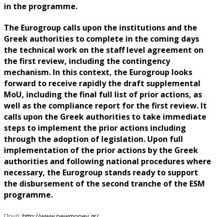
in the programme.
The Eurogroup calls upon the institutions and the
Greek authorities to complete in the coming days
the technical work on the staff level agreement on
the first review, including the contingency
mechanism. In this context, the Eurogroup looks
forward to receive rapidly the draft supplemental
MoU, including the final full list of prior actions, as
well as the compliance report for the first review. It
calls upon the Greek authorities to take immediate
steps to implement the prior actions including
through the adoption of legislation. Upon full
implementation of the prior actions by the Greek
authorities and following national procedures where
necessary, the Eurogroup stands ready to support
the disbursement of the second tranche of the ESM
programme.
Πηγή:
http://www.newmoney.gr/