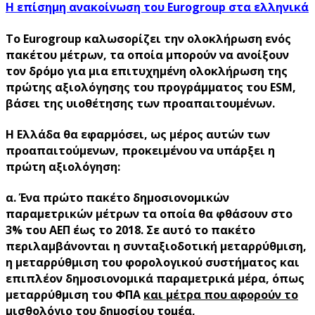
Η επίσημη ανακοίνωση του Eurogroup στα ελληνικά
Το Eurogroup καλωσορίζει την ολοκλήρωση ενός
πακέτου μέτρων, τα οποία μπορούν να ανοίξουν
τον δρόμο για μια επιτυχημένη ολοκλήρωση της
πρώτης αξιολόγησης του προγράμματος του ESM,
βάσει της υιοθέτησης των προαπαιτουμένων.
Η Ελλάδα θα εφαρμόσει, ως μέρος αυτών των
προαπαιτούμενων, προκειμένου να υπάρξει η
πρώτη αξιολόγηση:
α. Ένα πρώτο πακέτο δημοσιονομικών
παραμετρικών μέτρων τα οποία θα φθάσουν στο
3% του ΑΕΠ έως το 2018. Σε αυτό το πακέτο
περιλαμβάνονται η συνταξιοδοτική μεταρρύθμιση,
η μεταρρύθμιση του φορολογικού συστήματος και
επιπλέον δημοσιονομικά παραμετρικά μέρα, όπως
μεταρρύθμιση του ΦΠΑ
και μέτρα που αφορούν το
μισθολόγιο του δημοσίου τομέα,