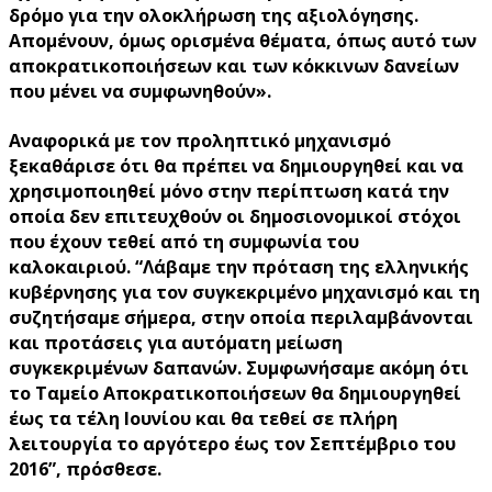
δρόμο για την ολοκλήρωση της αξιολόγησης.
Απομένουν, όμως ορισμένα θέματα, όπως αυτό των
αποκρατικοποιήσεων και των κόκκινων δανείων
που μένει να συμφωνηθούν».
Αναφορικά με τον προληπτικό μηχανισμό
ξεκαθάρισε ότι θα πρέπει να δημιουργηθεί και να
χρησιμοποιηθεί μόνο στην περίπτωση κατά την
οποία δεν επιτευχθούν οι δημοσιονομικοί στόχοι
που έχουν τεθεί από τη συμφωνία του
καλοκαιριού. “Λάβαμε την πρόταση της ελληνικής
κυβέρνησης για τον συγκεκριμένο μηχανισμό και τη
συζητήσαμε σήμερα, στην οποία περιλαμβάνονται
και προτάσεις για αυτόματη μείωση
συγκεκριμένων δαπανών. Συμφωνήσαμε ακόμη ότι
το Ταμείο Αποκρατικοποιήσεων θα δημιουργηθεί
έως τα τέλη Ιουνίου και θα τεθεί σε πλήρη
λειτουργία το αργότερο έως τον Σεπτέμβριο του
2016”, πρόσθεσε.