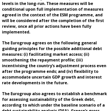
levels in the long-run. These measures will be
conditional upon full implementation of measures
agreed in the context of the ESM programme, and
will be considered after the completion of the first
review, once all prior actions have been fully
implemented.
The Eurogroup agrees on the following general
guiding principles for the possible additional debt
measures: (i) facilitating market access; (ii)
smoothening the repayment profile; (iii)
incentivising the country’s adjustment process even
after the programme ends; and (iv) flexibility to
accommodate uncertain GDP growth and interest
rate developments in the future.
The Eurogroup also agrees to establish a benchmark
for assessing sustainability of the Greek debt,
according to which under the baseline scenario of a
debt sustainability analysis (DSA), Greece’s gross