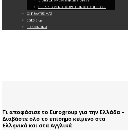
ΔΙΟΙΚΗΣΗ ΑΝΘΡΩΠΙΝΩΝ ΠΟΡΩΝ
ΕΞΕΙΔΙΚΕΥΜΕΝΕΣ ΦΟΡΟΤΕΧΝΙΚΕΣ ΥΠΗΡΕΣΙΕΣ
ΟΙ ΠΕΛΑΤΕΣ ΜΑΣ
EGES Blog
ΕΠΙΚΟΙΝΩΝΙΑ
Τι αποφάσισε το Eurogroup για την Ελλάδα –
Διαβάστε όλο το επίσημο κείμενο στα
Ελληνικά και στα Αγγλικά