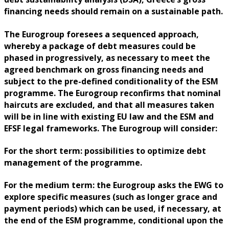
financing needs should remain on a sustainable path.
The Eurogroup foresees a sequenced approach,
whereby a package of debt measures could be
phased in progressively, as necessary to meet the
agreed benchmark on gross financing needs and
subject to the pre-defined conditionality of the ESM
programme. The Eurogroup reconfirms that nominal
haircuts are excluded, and that all measures taken
will be in line with existing EU law and the ESM and
EFSF legal frameworks. The Eurogroup will consider:
For the short term: possibilities to optimize debt
management of the programme.
For the medium term: the Eurogroup asks the EWG to
explore specific measures (such as longer grace and
payment periods) which can be used, if necessary, at
the end of the ESM programme, conditional upon the