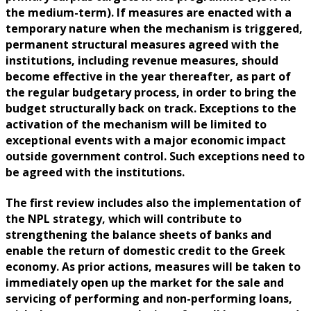
the medium-term). If measures are enacted with a
temporary nature when the mechanism is triggered,
permanent structural measures agreed with the
institutions, including revenue measures, should
become effective in the year thereafter, as part of
the regular budgetary process, in order to bring the
budget structurally back on track. Exceptions to the
activation of the mechanism will be limited to
exceptional events with a major economic impact
outside government control. Such exceptions need to
be agreed with the institutions.
The first review includes also the implementation of
the NPL strategy, which will contribute to
strengthening the balance sheets of banks and
enable the return of domestic credit to the Greek
economy. As prior actions, measures will be taken to
immediately open up the market for the sale and
servicing of performing and non-performing loans,