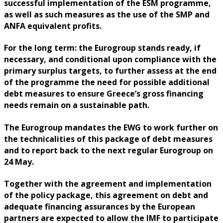
successful implementation of the ESM programme,
as well as such measures as the use of the SMP and
ANFA equivalent profits.
For the long term: the Eurogroup stands ready, if
necessary, and conditional upon compliance with the
primary surplus targets, to further assess at the end
of the programme the need for possible additional
debt measures to ensure Greece’s gross financing
needs remain on a sustainable path.
The Eurogroup mandates the EWG to work further on
the technicalities of this package of debt measures
and to report back to the next regular Eurogroup on
24 May.
Together with the agreement and implementation
of the policy package, this agreement on debt and
adequate financing assurances by the European
partners are expected to allow the IMF to participate