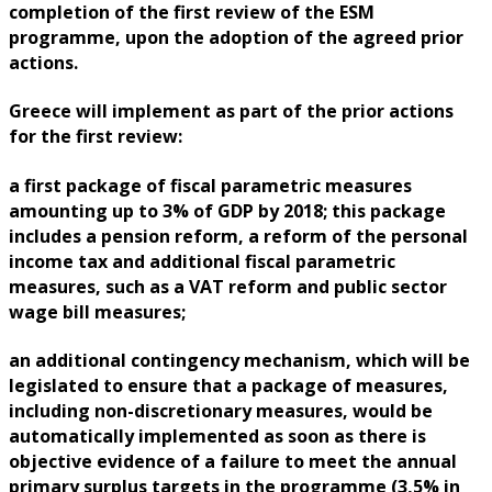
completion of the first review of the ESM
programme, upon the adoption of the agreed prior
actions.
Greece will implement as part of the prior actions
for the first review:
a first package of fiscal parametric measures
amounting up to 3% of GDP by 2018; this package
includes a pension reform, a reform of the personal
income tax and additional fiscal parametric
measures, such as a VAT reform and public sector
wage bill measures;
an additional contingency mechanism, which will be
legislated to ensure that a package of measures,
including non-discretionary measures, would be
automatically implemented as soon as there is
objective evidence of a failure to meet the annual
primary surplus targets in the programme (3,5% in