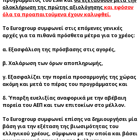
προγράμματος του ESM και
θα εξετασθούν μετά την
ολοκλήρωση της πρώτης αξιολόγησης
και εφόσον
όλα τα προαπαιτούμενα έχουν καλυφθεί.
Το Eurogroup συμφωνεί στις επόμενες γενικές
αρχές για τα πιθανά πρόσθετα μέτρα για το χρέος:
α. Εξασφάλιση της πρόσβασης στις αγορές,
β. Χαλάρωση των όρων αποπληρωμής,
γ. Εξασφαλίζει την πορεία προσαρμογής της χώρας
ακόμη και μετά το πέρας του προγράμματος και
δ. Ύπαρξη ευελιξίας αναφορικά με την αβέβαιη
πορεία του ΑΕΠ και των επιτοκίων στο μέλλον.
Το Eurogroup συμφωνεί επίσης να δημιουργήσει μία
βάση για την εξέταση της βιωσιμότητας του
ελληνικού χρέους, σύμφωνα με την οποία και βάσει