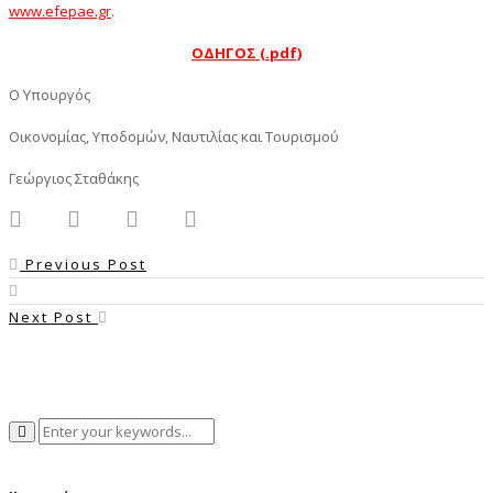
www.efepae.gr
.
ΟΔΗΓΟΣ (.pdf)
Ο Υπουργός
Οικονομίας, Υποδομών, Ναυτιλίας και Τουρισμού
Γεώργιος Σταθάκης
Previous Post
Next Post