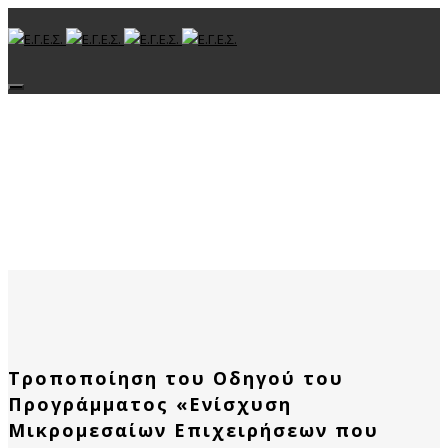
Toggle navigation
Τροποποίηση του Οδηγού του
Προγράμματος «Ενίσχυση
Μικρομεσαίων Επιχειρήσεων που