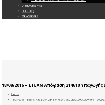
ΕΞΕΙΔΙΚΕΥΜΕΝΕΣ ΦΟΡΟΤΕΧΝΙΚΕΣ ΥΠΗΡΕΣΙΕΣ
ΟΙ ΠΕΛΑΤΕΣ ΜΑΣ
EGES Blog
ΕΠΙΚΟΙΝΩΝΙΑ
18/08/2016 – ΕΤΕΑΝ Απόφαση 214610 Υπαγωγής
Home
18/08/2016 – ΕΤΕΑΝ Απόφαση 214610 Υπαγωγής Ωφελούμενων στο Πρόγραμ