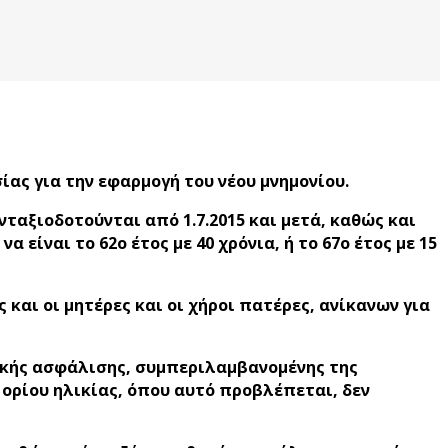
ας για την εφαρμογή του νέου μνημονίου.
αξιοδοτούνται από 1.7.2015 και μετά, καθώς και
 είναι το 62ο έτος με 40 χρόνια, ή το 67ο έτος με 15
και οι μητέρες και οι χήροι πατέρες, ανίκανων για
ικής ασφάλισης, συμπεριλαμβανομένης της
ρίου ηλικίας, όπου αυτό προβλέπεται, δεν