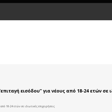
επιταγή εισόδου” για νέους από 18-24 ετών σε ι
από 18-24 ετών σε ιδιωτικές επιχειρήσεις