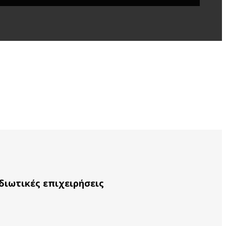
διωτικές επιχειρήσεις