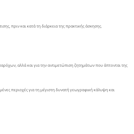
ης, πριν και κατά τη διάρκεια της πρακτικής άσκησης.
αρόχων, αλλά και για την αντιμετώπιση ζητημάτων που άπτονται της
μένες περιοχές για τη μέγιστη δυνατή γεωγραφική κάλυψη και