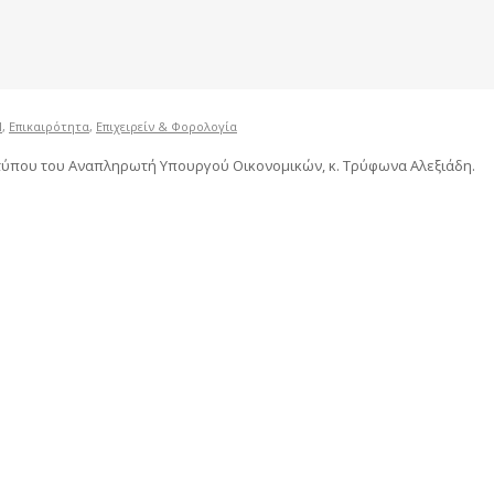
Ν
,
Επικαιρότητα
,
Επιχειρείν & Φορολογία
τύπου του Αναπληρωτή Υπουργού Οικονομικών, κ. Τρύφωνα Αλεξιάδη.