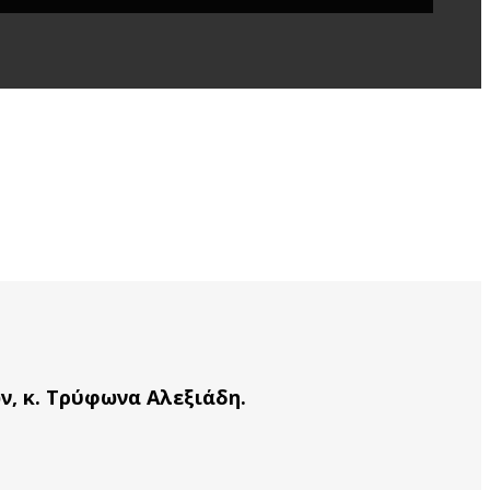
, κ. Τρύφωνα Αλεξιάδη.