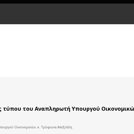
ς τύπου του Αναπληρωτή Υπουργού Οικονομικών
πουργού Οικονομικών, κ. Τρύφωνα Αλεξιάδη.