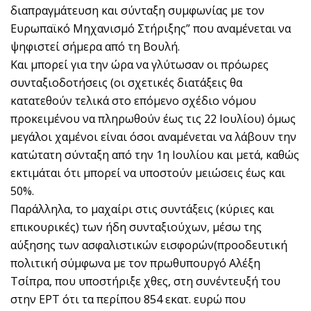
διαπραγμάτευση και σύνταξη συμφωνίας με τον
Ευρωπαϊκό Μηχανισμό Στήριξης” που αναμένεται να
ψηφιστεί σήμερα από τη Βουλή.
Και μπορεί για την ώρα να γλύτωσαν οι πρόωρες
συνταξιοδοτήσεις (οι σχετικές διατάξεις θα
κατατεθούν τελικά στο επόμενο σχέδιο νόμου
προκειμένου να πληρωθούν έως τις 22 Ιουλίου) όμως
μεγάλοι χαμένοι είναι όσοι αναμένεται να λάβουν την
κατώτατη σύνταξη από την 1η Ιουλίου και μετά, καθώς
εκτιμάται ότι μπορεί να υποστούν μειώσεις έως και
50%.
Παράλληλα, το μαχαίρι στις συντάξεις (κύριες και
επικουρικές) των ήδη συνταξιούχων, μέσω της
αύξησης των ασφαλιστικών εισφορών(προοδευτική
πολιτική σύμφωνα με τον πρωθυπουργό Αλέξη
Τσίπρα, που υποστήριξε χθες, στη συνέντευξή του
στην ΕΡΤ ότι τα περίπου 854 εκατ. ευρώ που