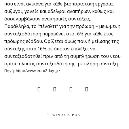
που είναι ανίκανα για κάθε βιοποριστική εργασία,
σύζυγοι, γονείς και αδελφοί αναπήρων, καθώς και
όσοι λαμβάνουν αναπηρικές συντάξεις.
Παράλληλα, το “πέναλτι” για την πρόωρη – μειωμένη
συνταξιοδότηση παραμένει στο -6% για κάθε έτος
πρόωρης εξόδου. Ορίζεται όμως ποινή μείωσης της
σύνταξης κατά 16% σε όποιον επιλέξει να
συνταξιοδοτηθεί πριν από τη συμπλήρωση του νέου
ορίου ηλικίας συνταξιοδότησης, με πλήρη σύνταξη.
Πηγή:
http://www.euro2day.gr/
PREVIOUS POST