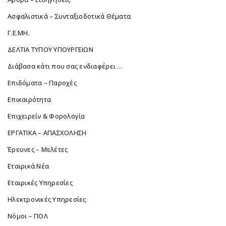
Ασφαλιστικά – Συνταξιοδοτικά Θέματα
Γ.Ε.ΜΗ.
ΔΕΛΤΙΑ ΤΥΠΟΥ ΥΠΟΥΡΓΕΙΩΝ
Διάβασα κάτι που σας ενδιαφέρει …
Επιδόματα – Παροχές
Επικαιρότητα
Επιχειρείν & Φορολογία
ΕΡΓΑΤΙΚΑ – ΑΠΑΣΧΟΛΗΣΗ
Έρευνες – Μελέτες
Εταιρικά Νέα
Εταιρικές Υπηρεσίες
Ηλεκτρονικές Υπηρεσίες
Νόμοι – ΠΟΛ