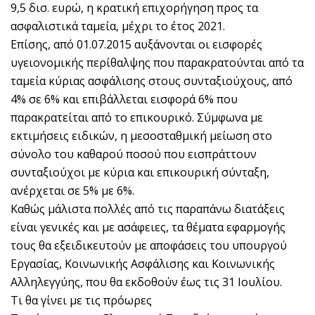
9,5 δισ. ευρώ, η κρατική επιχορήγηση προς τα
ασφαλιστικά ταμεία, μέχρι το έτος 2021.
Επίσης, από 01.07.2015 αυξάνονται οι εισφορές
υγειονομικής περίθαλψης που παρακρατούνται από τα
ταμεία κύριας ασφάλισης στους συνταξιούχους, από
4% σε 6% και επιβάλλεται εισφορά 6% που
παρακρατείται από το επικουρικό. Σύμφωνα με
εκτιμήσεις ειδικών, η μεσοσταθμική μείωση στο
σύνολο του καθαρού ποσού που εισπράττουν
συνταξιούχοι με κύρια και επικουρική σύνταξη,
ανέρχεται σε 5% με 6%.
Καθώς μάλιστα πολλές από τις παραπάνω διατάξεις
είναι γενικές και με ασάφειες, τα θέματα εφαρμογής
τους θα εξειδικευτούν με αποφάσεις του υπουργού
Εργασίας, Κοινωνικής Ασφάλισης και Κοινωνικής
Αλληλεγγύης, που θα εκδοθούν έως τις 31 Ιουλίου.
Τι θα γίνει με τις πρόωρες