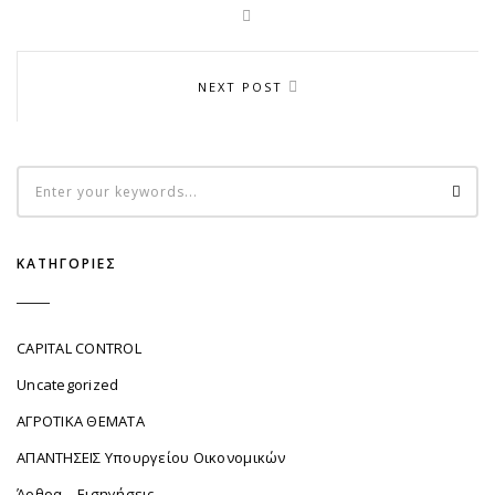
NEXT POST
ΚΑΤΗΓΟΡΊΕΣ
CAPITAL CONTROL
Uncategorized
ΑΓΡΟΤΙΚΑ ΘΕΜΑΤΑ
ΑΠΑΝΤΗΣΕΙΣ Υπουργείου Οικονομικών
Άρθρα – Εισηγήσεις