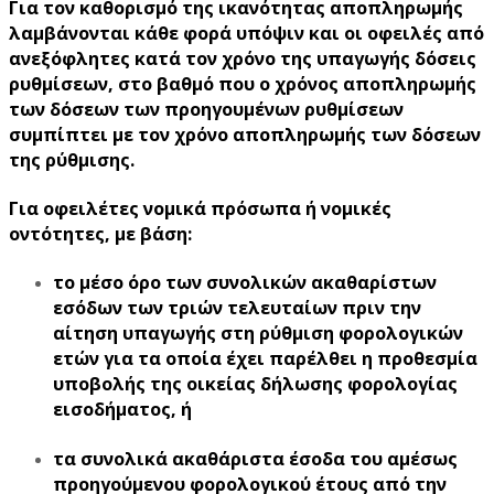
Για τον καθορισμό της ικανότητας αποπληρωμής
λαμβάνονται κάθε φορά υπόψιν και οι οφειλές από
ανεξόφλητες κατά τον χρόνο της υπαγωγής δόσεις
ρυθμίσεων, στο βαθμό που ο χρόνος αποπληρωμής
των δόσεων των προηγουμένων ρυθμίσεων
συμπίπτει με τον χρόνο αποπληρωμής των δόσεων
της ρύθμισης.
Για οφειλέτες νομικά πρόσωπα ή νομικές
οντότητες, με βάση:
το μέσο όρο των συνολικών ακαθαρίστων
εσόδων των τριών τελευταίων πριν την
αίτηση υπαγωγής στη ρύθμιση φορολογικών
ετών για τα οποία έχει παρέλθει η προθεσμία
υποβολής της οικείας δήλωσης φορολογίας
εισοδήματος, ή
τα συνολικά ακαθάριστα έσοδα του αμέσως
προηγούμενου φορολογικού έτους από την