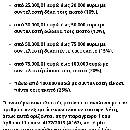
από 25.000,01 ευρώ έως 30.000 ευρώ με
συντελεστή δέκα τοις εκατό (10%),
από 30.000,01 ευρώ έως 50.000 ευρώ με
συντελεστή δώδεκα τοις εκατό (12%),
από 50.000,01 ευρώ έως 75.000 ευρώ με
συντελεστή δεκαπέντε τοις εκατό (15%),
από 75.000,01 ευρώ έως 100.000 ευρώ με
συντελεστή είκοσι τοις εκατό (20%),
πάνω από 100.000 ευρώ με συντελεστή είκοσι
πέντε τοις εκατό (25%).
Ο ανωτέρω συντελεστής
μειώνεται ανάλογα με τον
αριθμό των εξαρτώμενων τέκνων του οφειλέτη,
όπως αυτά ορίζονται στην παράγραφο 1 του
άρθρου 11 του ν. 4172/2013 (Α΄167), κατά μία
εκατοστιαία μονάδα για ένα τέκνο, κατά δύο