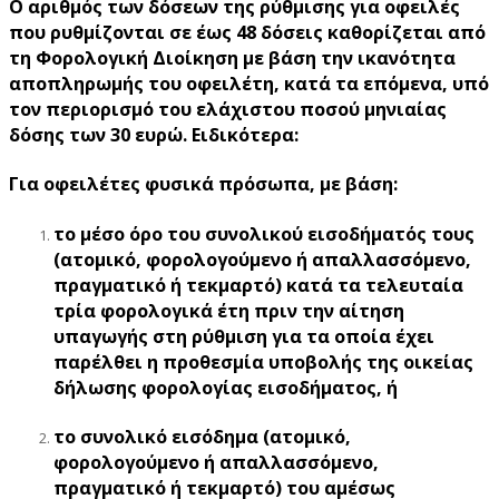
Ο αριθμός των δόσεων της ρύθμισης για οφειλές
που ρυθμίζονται σε έως 48 δόσεις καθορίζεται από
τη Φορολογική Διοίκηση με βάση την ικανότητα
αποπληρωμής του οφειλέτη, κατά τα επόμενα, υπό
τον περιορισμό του ελάχιστου ποσού μηνιαίας
δόσης των 30 ευρώ. Ειδικότερα:
Για οφειλέτες φυσικά πρόσωπα, με βάση:
το μέσο όρο του συνολικού εισοδήματός τους
(ατομικό, φορολογούμενο ή απαλλασσόμενο,
πραγματικό ή τεκμαρτό) κατά τα τελευταία
τρία φορολογικά έτη πριν την αίτηση
υπαγωγής στη ρύθμιση για τα οποία έχει
παρέλθει η προθεσμία υποβολής της οικείας
δήλωσης φορολογίας εισοδήματος, ή
το συνολικό εισόδημα (ατομικό,
φορολογούμενο ή απαλλασσόμενο,
πραγματικό ή τεκμαρτό) του αμέσως