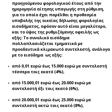
προηγούμενου φορολογικού έτους από την
ημερομηνία αίτησης υπαγωγής στη ρύθμιση,
για το οποίο έχει παρέλθει η προθεσμία
υποβολής της οικείας δήλωσης φορολογίας
εισοδήματος, εφόσον αυτό είναι μεγαλύτερο,
και το ύψος της ρυθμιζόμενης οφειλής ως
εξής: Το συνολικό εισόδημα
πολλαπλασιάζεται τμηματικά με
προοδευτικά κλιμακωτό συντελεστή, ανάλογα
με το εισόδημα ως εξής:
από 0,01 ευρώ έως 15.000 ευρώ με συντελεστή
τέσσερα τοις εκατό (4%),
από 15.000,01 ευρώ έως 20.000 ευρώ με
συντελεστή έξι τοις εκατό (6%),
από 20.000,01 ευρώ έως 25.000 ευρώ με
συντελεστή οκτώ τοις εκατό (8%),