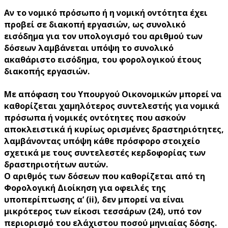
Αν το νομικό πρόσωπο ή η νομική οντότητα έχει
προβεί σε διακοπή εργασιών, ως συνολικό
εισόδημα για τον υπολογισμό του αριθμού των
δόσεων λαμβάνεται υπόψη το συνολικό
ακαθάριστο εισόδημα, του φορολογικού έτους
διακοπής εργασιών.
Με απόφαση του Υπουργού Οικονομικών μπορεί να
καθορίζεται χαμηλότερος συντελεστής για νομικά
πρόσωπα ή νομικές οντότητες που ασκούν
αποκλειστικά ή κυρίως ορισμένες δραστηριότητες,
λαμβάνοντας υπόψη κάθε πρόσφορο στοιχείο
σχετικά με τους συντελεστές κερδοφορίας των
δραστηριοτήτων αυτών.
Ο αριθμός των δόσεων που καθορίζεται από τη
Φορολογική Διοίκηση για οφειλές της
υποπερίπτωσης α’ (ii), δεν μπορεί να είναι
μικρότερος των είκοσι τεσσάρων (24), υπό τον
περιορισμό του ελάχιστου ποσού μηνιαίας δόσης.