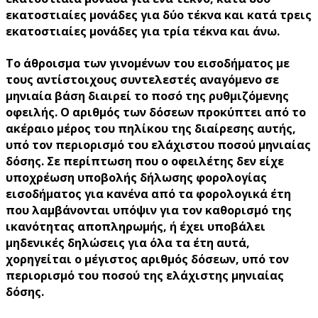
εκατοστιαίες μονάδες για δύο τέκνα και κατά τρεις
εκατοστιαίες μονάδες για τρία τέκνα και άνω.
Το άθροισμα των γινομένων του εισοδήματος με
τους αντίστοιχους συντελεστές αναγόμενο σε
μηνιαία βάση διαιρεί το ποσό της ρυθμιζόμενης
οφειλής. Ο αριθμός των δόσεων προκύπτει από το
ακέραιο μέρος του πηλίκου της διαίρεσης αυτής,
υπό τον περιορισμό του ελάχιστου ποσού μηνιαίας
δόσης. Σε περίπτωση που ο οφειλέτης δεν είχε
υποχρέωση υποβολής δήλωσης φορολογίας
εισοδήματος για κανένα από τα φορολογικά έτη
που λαμβάνονται υπόψιν για τον καθορισμό της
ικανότητας αποπληρωμής, ή έχει υποβάλει
μηδενικές δηλώσεις για όλα τα έτη αυτά,
χορηγείται ο μέγιστος αριθμός δόσεων, υπό τον
περιορισμό του ποσού της ελάχιστης μηνιαίας
δόσης.