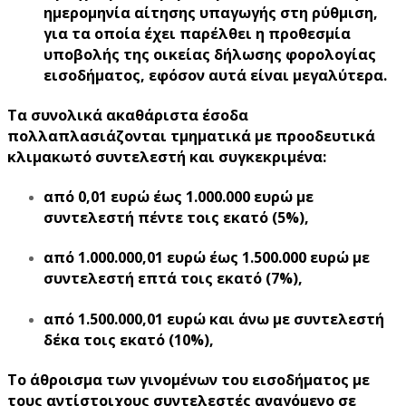
ημερομηνία αίτησης υπαγωγής στη ρύθμιση,
για τα οποία έχει παρέλθει η προθεσμία
υποβολής της οικείας δήλωσης φορολογίας
εισοδήματος, εφόσον αυτά είναι μεγαλύτερα.
Τα συνολικά ακαθάριστα έσοδα
πολλαπλασιάζονται τμηματικά με προοδευτικά
κλιμακωτό συντελεστή και συγκεκριμένα:
από 0,01 ευρώ έως 1.000.000 ευρώ με
συντελεστή πέντε τοις εκατό (5%),
από 1.000.000,01 ευρώ έως 1.500.000 ευρώ με
συντελεστή επτά τοις εκατό (7%),
από 1.500.000,01 ευρώ και άνω με συντελεστή
δέκα τοις εκατό (10%),
Το άθροισμα των γινομένων του εισοδήματος με
τους αντίστοιχους συντελεστές αναγόμενο σε