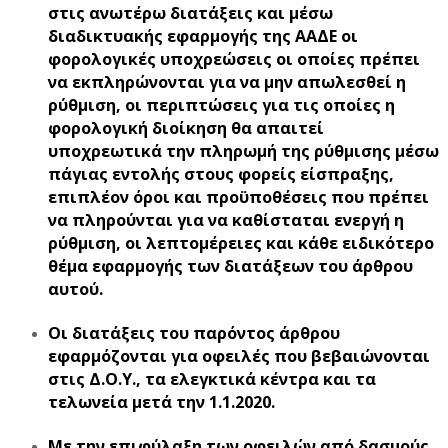
στις ανωτέρω διατάξεις και μέσω
διαδικτυακής εφαρμογής της ΑΑΔΕ οι
φορολογικές υποχρεώσεις οι οποίες πρέπει
να εκπληρώνονται για να μην απωλεσθεί η
ρύθμιση, οι περιπτώσεις για τις οποίες η
φορολογική διοίκηση θα απαιτεί
υποχρεωτικά την πληρωμή της ρύθμισης μέσω
πάγιας εντολής στους φορείς είσπραξης,
επιπλέον όροι και προϋποθέσεις που πρέπει
να πληρούνται για να καθίσταται ενεργή η
ρύθμιση, οι λεπτομέρειες και κάθε ειδικότερο
θέμα εφαρμογής των διατάξεων του άρθρου
αυτού.
Οι διατάξεις του παρόντος άρθρου
εφαρμόζονται για οφειλές που βεβαιώνονται
στις Δ.Ο.Υ., τα ελεγκτικά κέντρα και τα
τελωνεία μετά την 1.1.2020.
Με την επιφύλαξη των οφειλών από δασμούς,