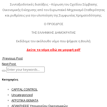
Συνταξιοδοτικές διατάξεις − Κύρωση του Σχεδίου Σύμβασης
Οικονομικής Ενίσχυσης από τον Ευρωπαϊκό Μηχανισμό Σταθερότητας
και ρυθμίσεις για την υλοποίηση της Συμφωνίας Χρηματοδότησης.
Ο ΠΡΟΕΔΡΟΣ
ΤΗΣ ΕΛΛΗΝΙΚΗΣ ΔΗΜΟΚΡΑΤΙΑΣ
Εκδίδομε τον ακόλουθο νόμο που ψήφισε η Βουλή:
Δείτε το νόμο εδώ σε μορφή pdf
Previous Post
Next Post
Κατηγορίες
CAPITAL CONTROL
Uncategorized
ΑΓΡΟΤΙΚΑ ΘΕΜΑΤΑ
ΑΠΑΝΤΗΣΕΙΣ Υπουργείου Οικονομικών