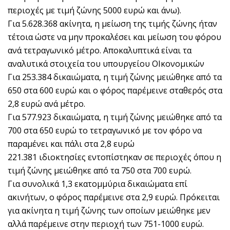
περιοχές με τιμή ζώνης 5000 ευρώ και άνω).
Για 5.628.368 ακίνητα, η μείωση της τιμής ζώνης ήταν
τέτοια ώστε να μην προκαλέσει και μείωση του φόρου
ανά τετραγωνικό μέτρο. Αποκαλυπτικά είναι τα
αναλυτικά στοιχεία του υπουργείου ΟΙκονομικών
Για 253.384 δικαιώματα, η τιμή ζώνης μειώθηκε από τα
650 στα 600 ευρώ και ο φόρος παρέμεινε σταθερός στα
2,8 ευρώ ανά μέτρο.
Για 577.923 δικαιώματα, η τιμή ζώνης μειώθηκε από τα
700 στα 650 ευρώ το τετραγωνικό με τον φόρο να
παραμένει και πάλι στα 2,8 ευρώ
221.381 ιδιοκτησίες εντοπίστηκαν σε περιοχές όπου η
τιμή ζώνης μειώθηκε από τα 750 στα 700 ευρώ.
Για συνολικά 1,3 εκατομμύρια δικαιώματα επί
ακινήτων, ο φόρος παρέμεινε στα 2,9 ευρώ. Πρόκειται
για ακίνητα η τιμή ζώνης των οποίων μειώθηκε μεν
αλλά παρέμεινε στην περιοχή των 751-1000 ευρώ.