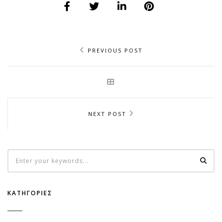
PREVIOUS POST
NEXT POST
ΚΑΤΗΓΟΡΊΕΣ