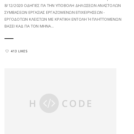
8/12/2020 ΟΔΗΓΙΕΣ ΓΙΑ ΤΗΝ ΥΠΟΒΟΛΗ ΔΗΛΩΣΕΩΝ ΑΝΑΣΤΟΛΩΝ
ΣΥΜΒΑΣΕΩΝ ΕΡΓΑΣΙΑΣ ΕΡΓΑΖΟΜΕΝΩΝ ΕΠΙΧΕΙΡΗΣΕΩΝ -
ΕΡΓΟΔΟΤΩΝ ΚΛΕΙΣΤΩΝ ΜΕ ΚΡΑΤΙΚΗ ΕΝΤΟΛΗ Ή ΠΛΗΤΤΟΜΕΝΩΝ
ΒΑΣΕΙ ΚΑΔ ΓΙΑ ΤΟΝ ΜΗΝΑ...
413 LIKES