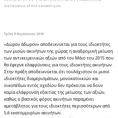
ΟΙΚΟΝΟΜΙΚΑ ΑΡΘΡΑ ΕΦΗΜΕΡΙΔΩΝ
Τρίτη 9 Αυγούστου 2016
«Δώρον άδωρον» αποδεικνύεται για τους ιδιοκτήτες
των μισών ακινήτων της χώρας η αναδρομική μείωση
των αντικειμενικών αξιών από τον Μάιο του 2015 που
θα έφερνε ελαφρύνσεις για τους ιδιοκτήτες ακινήτων.
Στην πράξη αποδεικνύεται ότι τουλάχιστον οι μισοί
ιδιοκτήτες διαμερισμάτων, μονοκατοικιών και
οικοπέδων εντός σχεδίου δεν πρόκειται να δουν
καμία ελάφρυνση εξαιτίας της μείωσης των αξιών,
καθώς ο βασικός φόρος ακινήτων παραμένει
αμετάβλητος για τους ιδιοκτήτες περισσότερων από
5,6 εκατομμυρίων ακινήτων.