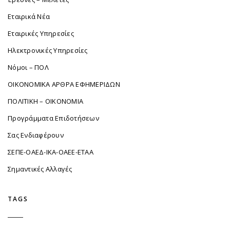
Εταιρικά Νέα
Εταιρικές Υπηρεσίες
Ηλεκτρονικές Υπηρεσίες
Νόμοι – ΠΟΛ
ΟΙΚΟΝΟΜΙΚΑ ΑΡΘΡΑ ΕΦΗΜΕΡΙΔΩΝ
ΠΟΛΙΤΙΚΗ – ΟΙΚΟΝΟΜΙΑ
Προγράμματα Επιδοτήσεων
Σας Ενδιαφέρουν
ΣΕΠΕ-ΟΑΕΔ-ΙΚΑ-ΟΑΕΕ-ΕΤΑΑ
Σημαντικές Αλλαγές
TAGS