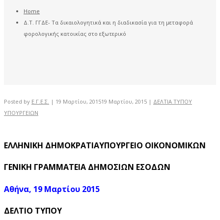
Home
Δ.Τ. ΓΓΔΕ- Τα δικαιολογητικά και η διαδικασία για τη μεταφορά
φορολογικής κατοικίας στο εξωτερικό
Posted by
Ε.Γ.Ε.Σ.
|
19 Μαρτίου, 2015
19 Μαρτίου, 2015
|
ΔΕΛΤΙΑ ΤΥΠΟΥ
ΥΠΟΥΡΓΕΙΩΝ
ΕΛΛΗΝΙΚΗ ΔΗΜΟΚΡΑΤΙΑΥΠΟΥΡΓΕΙΟ ΟΙΚΟΝΟΜΙΚΩΝ
ΓΕΝΙΚΗ ΓΡΑΜΜΑΤΕΙΑ ΔΗΜΟΣΙΩΝ ΕΣΟΔΩΝ
Αθήνα, 19 Μαρτίου 2015
ΔΕΛΤΙΟ ΤΥΠΟΥ