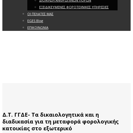
ΔΙΟΙΚΗΣΗ ΑΝΘΡΩΠΙΝΩΝ ΠΟΡΩΝ
ΕΞΕΙΔΙΚΕΥΜΕΝΕΣ ΦΟΡΟΤΕΧΝΙΚΕΣ ΥΠΗΡΕΣΙΕΣ
ΟΙ ΠΕΛΑΤΕΣ ΜΑΣ
EGES Blog
ΕΠΙΚΟΙΝΩΝΙΑ
Δ.Τ. ΓΓΔΕ- Τα δικαιολογητικά και η
διαδικασία για τη μεταφορά φορολογικής
κατοικίας στο εξωτερικό