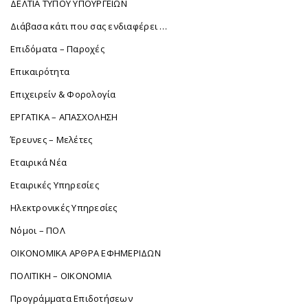
ΔΕΛΤΙΑ ΤΥΠΟΥ ΥΠΟΥΡΓΕΙΩΝ
Διάβασα κάτι που σας ενδιαφέρει …
Επιδόματα – Παροχές
Επικαιρότητα
Επιχειρείν & Φορολογία
ΕΡΓΑΤΙΚΑ – ΑΠΑΣΧΟΛΗΣΗ
Έρευνες – Μελέτες
Εταιρικά Νέα
Εταιρικές Υπηρεσίες
Ηλεκτρονικές Υπηρεσίες
Νόμοι – ΠΟΛ
ΟΙΚΟΝΟΜΙΚΑ ΑΡΘΡΑ ΕΦΗΜΕΡΙΔΩΝ
ΠΟΛΙΤΙΚΗ – ΟΙΚΟΝΟΜΙΑ
Προγράμματα Επιδοτήσεων