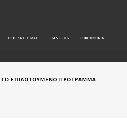
ΟΙ ΠΕΛΑΤΕΣ ΜΑΣ
EGES BLOG
ΕΠΙΚΟΙΝΩΝΙΑ
Α ΤΟ ΕΠΙΔΟΤΟΎΜΕΝΟ ΠΡΌΓΡΑΜΜΑ