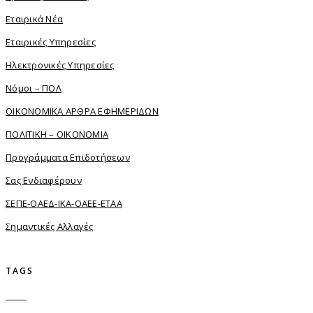
Εταιρικά Νέα
Εταιρικές Υπηρεσίες
Ηλεκτρονικές Υπηρεσίες
Νόμοι – ΠΟΛ
ΟΙΚΟΝΟΜΙΚΑ ΑΡΘΡΑ ΕΦΗΜΕΡΙΔΩΝ
ΠΟΛΙΤΙΚΗ – ΟΙΚΟΝΟΜΙΑ
Προγράμματα Επιδοτήσεων
Σας Ενδιαφέρουν
ΣΕΠΕ-ΟΑΕΔ-ΙΚΑ-ΟΑΕΕ-ΕΤΑΑ
Σημαντικές Αλλαγές
TAGS