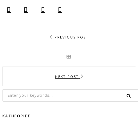
PREVIOUS POST
NEXT POST
ΚΑΤΗΓΟΡΊΕΣ