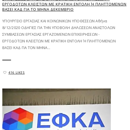
ΕΡΓΟΔΟΤΏΝ ΚΛΕΙΣΤΏΝ ΜΕ ΚΡΑΤΙΚΉ ΕΝΤΟΛΉ Ή ΠΛΗΤΤΌΜΕΝΩΝ Β
ΆΣΕΙ ΚΑΔ ΓΙΑ ΤΟ ΜΉΝΑ ΔΕΚΈΜΒΡΙΟ
ΥΠΟΥΡΓΕΙΟ ΕΡΓΑΣΙΑΣ ΚΑΙ ΚΟΙΝΩΝΙΚΩΝ ΥΠΟΘΕΣΕΩΝ Αθήνα
8/12/2020 ΟΔΗΓΙΕΣ ΓΙΑ ΤΗΝ ΥΠΟΒΟΛΗ ΔΗΛΩΣΕΩΝ ΑΝΑΣΤΟΛΩΝ
ΣΥΜΒΑΣΕΩΝ ΕΡΓΑΣΙΑΣ ΕΡΓΑΖΟΜΕΝΩΝ ΕΠΙΧΕΙΡΗΣΕΩΝ -
ΕΡΓΟΔΟΤΩΝ ΚΛΕΙΣΤΩΝ ΜΕ ΚΡΑΤΙΚΗ ΕΝΤΟΛΗ Ή ΠΛΗΤΤΟΜΕΝΩΝ
ΒΑΣΕΙ ΚΑΔ ΓΙΑ ΤΟΝ ΜΗΝΑ...
416 LIKES