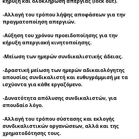
κήρυξη και ολοκλήρωση απεργίας (lock out).
-Αλλαγή του τρόπου λήψης αποφάσεων για την
πραγματοποίηση απεργιών.
-Αύξηση του χρόνου προειδοποίησης για την
κήρυξη απεργιακή κινητοποίησης.
-Μείωση των ημερών συνδικαλιστικής άδειας.
-Δραστική μείωση των ημερών αδικαιολόγητης
απουσίας συνδικαλιστή και ευθυγράμμισή με τα
ισχύοντα για κάθε εργαζόμενο.
-Δυνατότητα απόλυσης συνδικαλιστών, για
σπουδαίο λόγο.
-Αλλαγή του τρόπου σύστασης και εκλογής
συνδικαλιστικών οργανώσεων, αλλά και της
χρηματοδότησης τους.