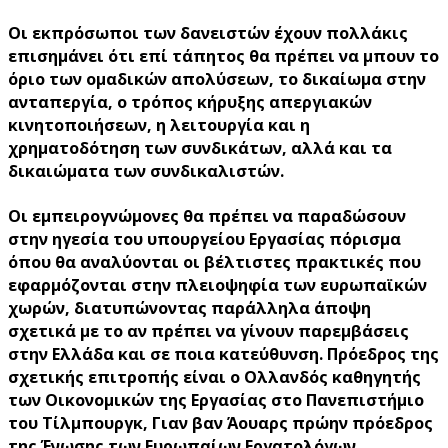
Οι εκπρόσωποι των δανειστών έχουν πολλάκις
επισημάνει ότι επί τάπητος θα πρέπει να μπουν το
όριο των ομαδικών απολύσεων, το δικαίωμα στην
ανταπεργία, ο τρόπος κήρυξης απεργιακών
κινητοποιήσεων, η λειτουργία και η
χρηματοδότηση των συνδικάτων, αλλά και τα
δικαιώματα των συνδικαλιστών.
Οι εμπειρογνώμονες θα πρέπει να παραδώσουν
στην ηγεσία του υπουργείου Εργασίας πόρισμα
όπου θα αναλύονται οι βέλτιστες πρακτικές που
εφαρμόζονται στην πλειοψηφία των ευρωπαϊκών
χωρών, διατυπώνοντας παράλληλα άποψη
σχετικά με το αν πρέπει να γίνουν παρεμβάσεις
στην Ελλάδα και σε ποια κατεύθυνση. Πρόεδρος της
σχετικής επιτροπής είναι ο Ολλανδός καθηγητής
των Οικονομικών της Εργασίας στο Πανεπιστήμιο
του Τίλμπουργκ, Γιαν βαν Άουαρς πρώην πρόεδρος
της Ένωσης των Ευρωπαίων Εργατολόγων.