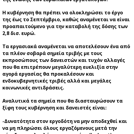
Η κυβέρνηση θα πρέπει να ολοκληρώσει το έργο
της έως το Σεπτέμβριο, καθώς αναμένεται να είναι
προαπαιτούμενο για την καταβολή της δόσης των
2,8 δισ. ευρώ.
Τα εργασιακά αναμένεται να αποτελέσουν ένα από
τα πλέον σοβαρά σημεία τριβής με τους
εκπροσώπους των δανειστών και τυχόν αλλαγές
που θα επιτρέπουν μεγαλύτερη ευελιξία στην
αγορά εργασίας θα προκαλέσουν και
ενδοκυβερνητικές τριβές αλλά και μεγάλες
κοινωνικές αντιδράσεις.
Αναλυτικά τα σημεία που θα διασταυρώσουν τα
ξίφη τους κυβέρνηση και δανειστές είναι:
-Δυνατότητα στον εργοδότη να μην αποδεχθεί και
να μη πληρώσει όλους εργαζόμενους μετά την