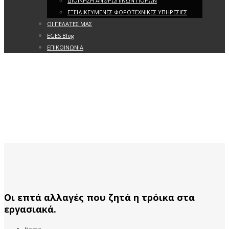
ΔΙΟΙΚΗΣΗ ΑΝΘΡΩΠΙΝΩΝ ΠΟΡΩΝ
ΕΞΕΙΔΙΚΕΥΜΕΝΕΣ ΦΟΡΟΤΕΧΝΙΚΕΣ ΥΠΗΡΕΣΙΕΣ
ΟΙ ΠΕΛΑΤΕΣ ΜΑΣ
EGES Blog
ΕΠΙΚΟΙΝΩΝΙΑ
Οι επτά αλλαγές που ζητά η τρόικα στα
εργασιακά.
Home