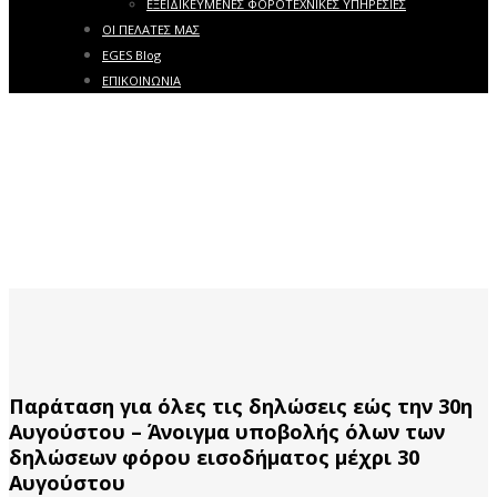
ΕΞΕΙΔΙΚΕΥΜΕΝΕΣ ΦΟΡΟΤΕΧΝΙΚΕΣ ΥΠΗΡΕΣΙΕΣ
ΟΙ ΠΕΛΑΤΕΣ ΜΑΣ
EGES Blog
ΕΠΙΚΟΙΝΩΝΙΑ
Παράταση για όλες τις δηλώσεις εώς την 30η
Αυγούστου – Άνοιγμα υποβολής όλων των
δηλώσεων φόρου εισοδήματος μέχρι 30
Αυγούστου