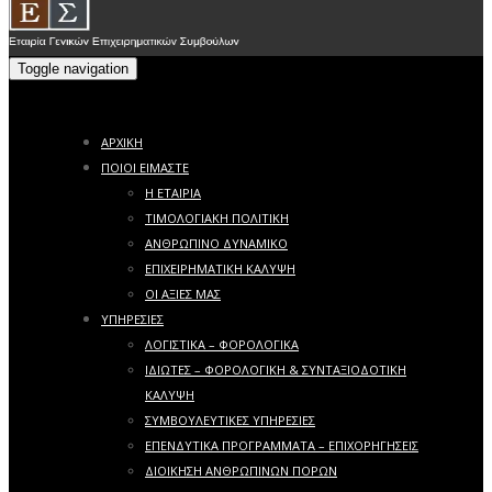
Toggle navigation
ΑΡΧΙΚΗ
ΠΟΙΟΙ ΕΙΜΑΣΤΕ
Η ΕΤΑΙΡΙΑ
ΤΙΜΟΛΟΓΙΑΚΗ ΠΟΛΙΤΙΚΗ
ΑΝΘΡΩΠΙΝΟ ΔΥΝΑΜΙΚΟ
ΕΠΙΧΕΙΡΗΜΑΤΙΚΗ ΚΑΛΥΨΗ
ΟΙ ΑΞΙΕΣ ΜΑΣ
ΥΠΗΡΕΣΙΕΣ
ΛΟΓΙΣΤΙΚΑ – ΦΟΡΟΛΟΓΙΚΑ
ΙΔΙΩΤΕΣ – ΦΟΡΟΛΟΓΙΚΗ & ΣΥΝΤΑΞΙΟΔΟΤΙΚΗ
ΚΑΛΥΨΗ
ΣΥΜΒΟΥΛΕΥΤΙΚΕΣ ΥΠΗΡΕΣΙΕΣ
ΕΠΕΝΔΥΤΙΚΑ ΠΡΟΓΡΑΜΜΑΤΑ – ΕΠΙΧΟΡΗΓΗΣΕΙΣ
ΔΙΟΙΚΗΣΗ ΑΝΘΡΩΠΙΝΩΝ ΠΟΡΩΝ