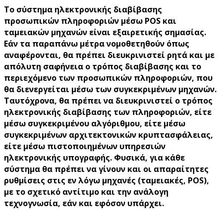
Το σύστημα ηλεκτρονικής διαβίβασης
προσωπικών πληροφοριών μέσω POS και
ταμειακών μηχανών είναι εξαιρετικής σημασίας.
Εάν τα παραπάνω μέτρα νομοθετηθούν όπως
αναφέρονται, θα πρέπει διευκρινιστεί ρητά και με
απόλυτη σαφήνεια ο τρόπος διαβίβασης και το
περιεχόμενο των προσωπικών πληροφοριών, που
θα διενεργείται μέσω των συγκεκριμένων μηχανών.
Ταυτόχρονα, θα πρέπει να διευκρινιστεί ο τρόπος
ηλεκτρονικής διαβίβασης των πληροφοριών, είτε
μέσω συγκεκριμένου αλγόριθμου, είτε μέσω
συγκεκριμένων αρχιτεκτονικών κρυπτασφάλειας,
είτε μέσω πιστοποιημένων υπηρεσιών
ηλεκτρονικής υπογραφής. Φυσικά, για κάθε
σύστημα θα πρέπει να γίνουν και οι απαραίτητες
ρυθμίσεις στις εν λόγω μηχανές (ταμειακές, POS),
με το σχετικό αντίτιμο και την ανάλογη
τεχνογνωσία, εάν και εφόσον υπάρχει.