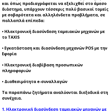
και όπως προδιαγράφεται να εξελιχθεί στο άμεσο
διάστημα, υπάρχουν τέσσερις πολύ βασικοί τομείς
με σοβαρότατα και αλληλένδετα προβλήματα, σε
πολλαπλά επίπεδα:
• Ηλεκτρονική διασύνδεση ταμειακών μηχανών με
το TAXIS
• Εγκατάσταση και διασύνδεση μηχανών POS με την
Εφορία
• Ηλεκτρονική διαβίβαση προσωπικών
πληροφοριών
• Διαθεσιμότητα e-συναλλαγών
Τα παραπάνω ζητήματα αναλύονται διεξοδικά στη
συνέχεια.
1. Ηλεκτρονική διασύνδεση ταμειακών μηχανών με