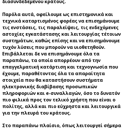
διασυνδεδεμένου κράτους.
Παρόλα αυτά, οφείλουμε ως επιστημονικά και
τεχνικά καταρτισμένος φορέας να επισημάνουμε
τις ενστάσεις, τις παραλείψεις, τις ενδεχόμενες
αστοχίες εγκατάστασης και λειτουργίας τέτοιων
συστημάτων, καθώς επίσης και να επισημάνουμε
τυχόν λύσεις που μπορούν να υιοθετηθούν.
Επιβάλλεται δε να επισημάνουμε όλα τα
παραπάνω, τα οποία απορρέουν από την
επαγγελματική κατάρτιση και τεχνογνωσία που
έχουμε, παραθέτοντας όλα τα απαραίτητα
στοιχεία που θα καταστήσουν συστήματα
ηλεκτρονικής διαβίβασης προσωπικών
πληροφοριών και e-συναλλαγών, όσο το δυνατόν
πιο φιλικά προς τον τελικό χρήστη που είναι ο
πολίτης, αλλά και πιο εύχρηστα και λειτουργικά
για την πλευρά του κράτους.
Στο παραπάνω πλαίσιο, όπως λειτουργεί σήμερα