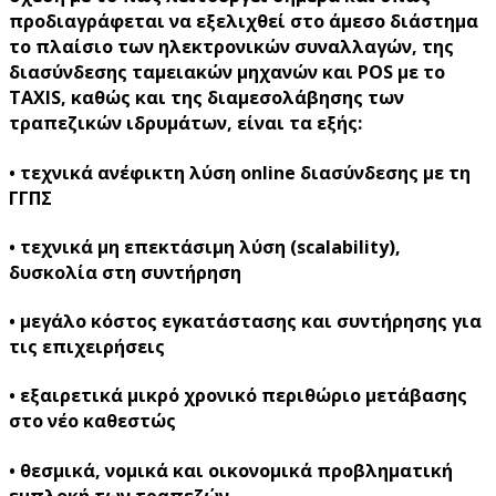
προδιαγράφεται να εξελιχθεί στο άμεσο διάστημα
το πλαίσιο των ηλεκτρονικών συναλλαγών, της
διασύνδεσης ταμειακών μηχανών και POS με το
TAXIS, καθώς και της διαμεσολάβησης των
τραπεζικών ιδρυμάτων, είναι τα εξής:
• τεχνικά ανέφικτη λύση online διασύνδεσης με τη
ΓΓΠΣ
• τεχνικά μη επεκτάσιμη λύση (scalability),
δυσκολία στη συντήρηση
• μεγάλο κόστος εγκατάστασης και συντήρησης για
τις επιχειρήσεις
• εξαιρετικά μικρό χρονικό περιθώριο μετάβασης
στο νέο καθεστώς
• θεσμικά, νομικά και οικονομικά προβληματική
εμπλοκή των τραπεζών