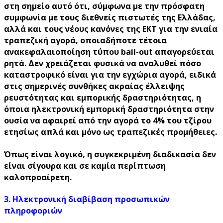
στη σημείο αυτό ότι, σύμφωνα με την πρόσφατη
συμφωνία με τους διεθνείς πιστωτές της Ελλάδας,
αλλά και τους νέους κανόνες της ΕΚΤ για την ενιαία
τραπεζική αγορά, οποιαδήποτε τέτοια
ανακεφαλαιοποίηση τύπου bail-out απαγορεύεται
ρητά. Δεν χρειάζεται φυσικά να αναλυθεί πόσο
καταστροφικό είναι για την εγχώρια αγορά, ειδικά
στις σημερινές συνθήκες ακραίας έλλειψης
ρευστότητας και εμπορικής δραστηριότητας, η
όποια ηλεκτρονική εμπορική δραστηριότητα στην
ουσία να αφαιρεί από την αγορά το 4% του τζίρου
ετησίως απλά και μόνο ως τραπεζικές προμήθειες.
Όπως είναι λογικό, η συγκεκριμένη διαδικασία δεν
είναι σίγουρα και σε καμία περίπτωση
καλοπροαίρετη.
3. Ηλεκτρονική διαβίβαση προσωπικών
πληροφοριών