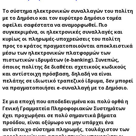
Το σύστημα ηλεκτρονικών συναλλαγών του πολίτη
με το Δημόσιο και τον ευρύτερο Δημόσιο τομέα
οφείλει σαφέστατα να αναμορφωθεί. Πιο
συγκεκριμένα, οι ηλεκτρονικές συναλλαγές και
κυρίως οι πληρωμές-υποχρεώσεις του πολίτη
προς το κράτος πραγματοποιούνται αποκλειστικά
μέσω των ηλεκτρονικών πλατφορμών των
πιστωτικών ιδρυμάτων (e-banking). Συνεπώς,
όποιος πολίτης δε διαθέτει σχετικούς κωδικούς
και αντίστοιχη πρόσβαση, δηλαδή να είναι
πελάτης σε ιδιωτικό τραπεζικό ίδρυμα, δεν μπορεί
να πραγματοποιήσει e-συναλλαγή με το Δημόσιο.
Σε μια εποχή που αποδεδειγμένα και πολύ ορθά η
Γενική Γραμματεία Πληροφοριακών Συστημάτων
έχει προχωρήσει σε πολύ σημαντικά βήματα
προόδου, είναι οξύμωρο να μην υπάρχει ένα
αντίστοιχο σύστημα πληρωμής, τουλάχιστον των