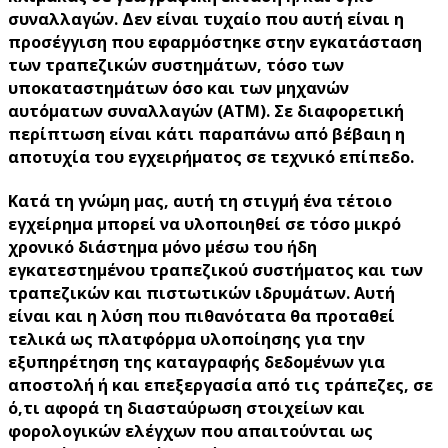
συναλλαγών. Δεν είναι τυχαίο που αυτή είναι η
προσέγγιση που εφαρμόστηκε στην εγκατάσταση
των τραπεζικών συστημάτων, τόσο των
υποκαταστημάτων όσο και των μηχανών
αυτόματων συναλλαγών (ΑΤΜ). Σε διαφορετική
περίπτωση είναι κάτι παραπάνω από βέβαιη η
αποτυχία του εγχειρήματος σε τεχνικό επίπεδο.
Κατά τη γνώμη μας, αυτή τη στιγμή ένα τέτοιο
εγχείρημα μπορεί να υλοποιηθεί σε τόσο μικρό
χρονικό διάστημα μόνο μέσω του ήδη
εγκατεστημένου τραπεζικού συστήματος και των
τραπεζικών και πιστωτικών ιδρυμάτων. Αυτή
είναι και η λύση που πιθανότατα θα προταθεί
τελικά ως πλατφόρμα υλοποίησης για την
εξυπηρέτηση της καταγραφής δεδομένων για
αποστολή ή και επεξεργασία από τις τράπεζες, σε
ό,τι αφορά τη διασταύρωση στοιχείων και
φορολογικών ελέγχων που απαιτούνται ως