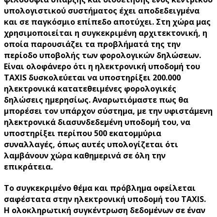
υπολογιστικού συστήματος έχει αποδεδειγμένα
και σε παγκόσμιο επίπεδο αποτύχει. Στη χώρα μας
χρησιμοποιείται η συγκεκριμένη αρχιτεκτονική, η
οποία παρουσιάζει τα προβλήματά της την
περίοδο υποβολής των φορολογικών δηλώσεων.
Είναι ολοφάνερο ότι η ηλεκτρονική υποδομή του
TAXIS δυσκολεύεται να υποστηρίξει 200.000
ηλεκτρονικά κατατεθειμένες φορολογικές
δηλώσεις ημερησίως. Αναρωτιόμαστε πως θα
μπορέσει τον υπάρχον σύστημα, με την υφιστάμενη
ηλεκτρονικά διασυνδεδεμένη υποδομή του, να
υποστηρίξει περίπου 500 εκατομμύρια
συναλλαγές, όπως αυτές υπολογίζεται ότι
λαμβάνουν χώρα καθημερινά σε όλη την
επικράτεια.
Το συγκεκριμένο θέμα και πρόβλημα οφείλεται
σαφέστατα στην ηλεκτρονική υποδομή του TAXIS.
Η ολοκληρωτική συγκέντρωση δεδομένων σε έναν