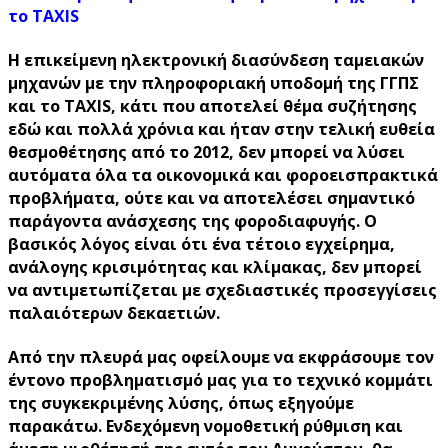
το TAXIS
Η επικείμενη ηλεκτρονική διασύνδεση ταμειακών
μηχανών με την πληροφοριακή υποδομή της ΓΓΠΣ
και το TAXIS, κάτι που αποτελεί θέμα συζήτησης
εδώ και πολλά χρόνια και ήταν στην τελική ευθεία
θεσμοθέτησης από το 2012, δεν μπορεί να λύσει
αυτόματα όλα τα οικονομικά και φοροεισπρακτικά
προβλήματα, ούτε και να αποτελέσει σημαντικό
παράγοντα ανάσχεσης της φοροδιαφυγής. Ο
βασικός λόγος είναι ότι ένα τέτοιο εγχείρημα,
ανάλογης κρισιμότητας και κλίμακας, δεν μπορεί
να αντιμετωπίζεται με σχεδιαστικές προσεγγίσεις
παλαιότερων δεκαετιών.
Από την πλευρά μας οφείλουμε να εκφράσουμε τον
έντονο προβληματισμό μας για το τεχνικό κομμάτι
της συγκεκριμένης λύσης, όπως εξηγούμε
παρακάτω. Ενδεχόμενη νομοθετική ρύθμιση και