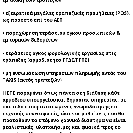
• εξαιρετικά μεγάλες τραπεζικές προμήθειες (POS),
ως ποσοστό επί του ΑΕΠ
• παραχώρηση τεράστιου όγκου προσωπικών &
εμπορικών δεδομένων
• τεράστιος όγκος φορολογικής εργασίας στις
τράπεζες (αρμοδιότητα ΓΓΔΕ/ΓΓΠΣ)
• μη ενσωμάτωση υπηρεσιών πληρωμής εντός του
TAXIS (εκτός τραπεζών)
H ΕΠΕ παραμένει όπως πάντα στη διάθεση κάθε
αρμόδιου υπουργείου και δημόσιας υπηρεσίας, σε
επίπεδο εμπεριστατωμένης γνωμοδότησης και
τεχνικής συνεισφοράς, ώστε οι ρυθμίσεις που θα
προταθούν το επόμενο χρονικό διάστημα να είναι
ρεαλιστικές, υλοποιήσιμες και φυσικά προς το