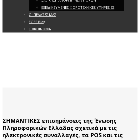
ΔΙΟΙΚΗΣΗ ΑΝΘΡΩΠΙΝΩΝ ΠΟΡΩΝ
ΕΞΕΙΔΙΚΕΥΜΕΝΕΣ ΦΟΡΟΤΕΧΝΙΚΕΣ ΥΠΗΡΕΣΙΕΣ
ΟΙ ΠΕΛΑΤΕΣ ΜΑΣ
EGES Blog
ΕΠΙΚΟΙΝΩΝΙΑ
ΣΗΜΑΝΤΙΚΕΣ επισημάνσεις της Ένωσης
Πληροφορικών Ελλάδας σχετικά με τις
ηλεκτρονικές συναλλαγές, τα POS και τις