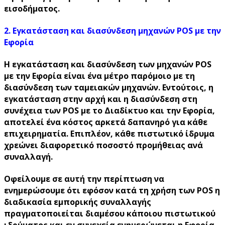
εισοδήματος.
2. Εγκατάσταση και διασύνδεση μηχανών POS με την
Εφορία
Η εγκατάσταση και διασύνδεση των μηχανών POS
με την Εφορία είναι ένα μέτρο παρόμοιο με τη
διασύνδεση των ταμειακών μηχανών. Εντούτοις, η
εγκατάσταση στην αρχή και η διασύνδεση στη
συνέχεια των POS με το Διαδίκτυο και την Εφορία,
αποτελεί ένα κόστος αρκετά δαπανηρό για κάθε
επιχειρηματία. Επιπλέον, κάθε πιστωτικό ίδρυμα
χρεώνει διαφορετικό ποσοστό προμήθειας ανά
συναλλαγή.
Οφείλουμε σε αυτή την περίπτωση να
ενημερώσουμε ότι εφόσον κατά τη χρήση των POS η
διαδικασία εμπορικής συναλλαγής
πραγματοποιείται διαμέσου κάποιου πιστωτικού