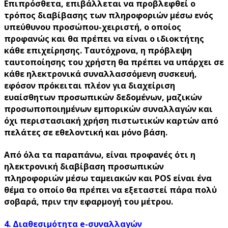
Επιπρόσθετα, επιβάλλεται να προβλεφθεί ο
τρόπος διαβίβασης των πληροφοριών μέσω ενός
υπεύθυνου προσώπου-χειριστή, ο οποίος
προφανώς και θα πρέπει να είναι ο ιδιοκτήτης
κάθε επιχείρησης. Ταυτόχρονα, η πρόβλεψη
ταυτοποίησης του χρήστη θα πρέπει να υπάρχει σε
κάθε ηλεκτρονικά συναλλασσόμενη συσκευή,
εφόσον πρόκειται πλέον για διαχείριση
ευαίσθητων προσωπικών δεδομένων, μαζικών
προσωποποιημένων εμπορικών συναλλαγών και
όχι περιστασιακή χρήση πιστωτικών καρτών από
πελάτες σε εθελοντική και μόνο βάση.
Από όλα τα παραπάνω, είναι προφανές ότι η
ηλεκτρονική διαβίβαση προσωπικών
πληροφοριών μέσω ταμειακών και POS είναι ένα
θέμα το οποίο θα πρέπει να εξεταστεί πάρα πολύ
σοβαρά, πριν την εφαρμογή του μέτρου.
4. Διαθεσιμότητα e-συναλλαγών