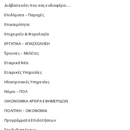
Διάβασα κάτι που σας ενδιαφέρει …
Επιδόματα – Παροχές
Επικαιρότητα
Επιχειρείν & Φορολογία
ΕΡΓΑΤΙΚΑ – ΑΠΑΣΧΟΛΗΣΗ
Έρευνες – Μελέτες
Εταιρικά Νέα
Εταιρικές Υπηρεσίες
Ηλεκτρονικές Υπηρεσίες
Νόμοι – ΠΟΛ
ΟΙΚΟΝΟΜΙΚΑ ΑΡΘΡΑ ΕΦΗΜΕΡΙΔΩΝ
ΠΟΛΙΤΙΚΗ – ΟΙΚΟΝΟΜΙΑ
Προγράμματα Επιδοτήσεων
Σας Ενδιαφέρουν