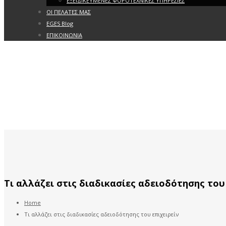
ΕΞΕΙΔΙΚΕΥΜΕΝΕΣ ΦΟΡΟΤΕΧΝΙΚΕΣ ΥΠΗΡΕΣΙΕΣ
ΟΙ ΠΕΛΑΤΕΣ ΜΑΣ
EGES Blog
ΕΠΙΚΟΙΝΩΝΙΑ
Τι αλλάζει στις διαδικασίες αδειοδότησης του
Home
Τι αλλάζει στις διαδικασίες αδειοδότησης του επιχειρείν