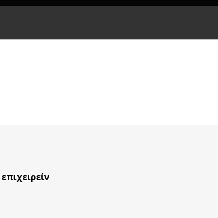
 επιχειρείν