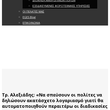
ΔΙΟΙΚΗΣΗ ΑΝΘΡΩΠΙΝΩΝ ΠΟΡΩΝ
ΕΞΕΙΔΙΚΕΥΜΕΝΕΣ ΦΟΡΟΤΕΧΝΙΚΕΣ ΥΠΗΡΕΣΙΕΣ
ΟΙ ΠΕΛΑΤΕΣ ΜΑΣ
EGES Blog
ΕΠΙΚΟΙΝΩΝΙΑ
Τρ. Αλεξιάδης: «Να σπεύσουν οι πολίτες να
δηλώσουν ακατάσχετο λογαριασμό γιατί θα
αυτοματοποιηθούν περαιτέρω οι διαδικασίες