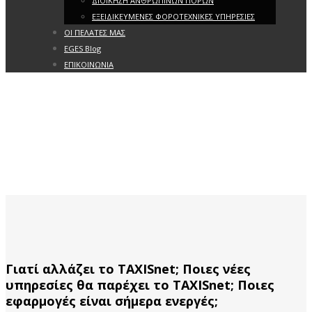
ΔΙΟΙΚΗΣΗ ΑΝΘΡΩΠΙΝΩΝ ΠΟΡΩΝ
ΕΞΕΙΔΙΚΕΥΜΕΝΕΣ ΦΟΡΟΤΕΧΝΙΚΕΣ ΥΠΗΡΕΣΙΕΣ
ΟΙ ΠΕΛΑΤΕΣ ΜΑΣ
EGES Blog
ΕΠΙΚΟΙΝΩΝΙΑ
Γιατί αλλάζει το TAXISnet; Ποιες νέες
υπηρεσίες θα παρέχει το TAXISnet; Ποιες
εφαρμογές είναι σήμερα ενεργές;