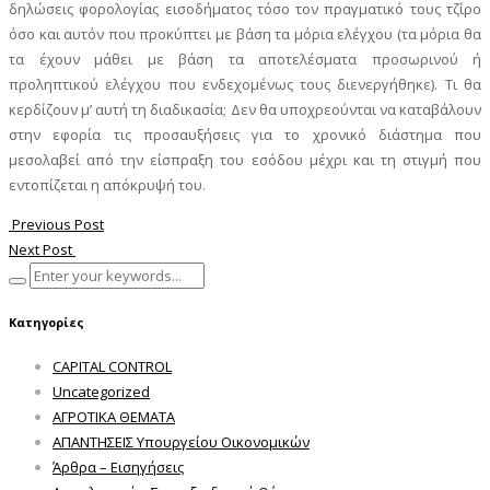
δηλώσεις φορολογίας εισοδήματος τόσο τον πραγματικό τους τζίρο
όσο και αυτόν που προκύπτει με βάση τα μόρια ελέγχου (τα μόρια θα
τα έχουν μάθει με βάση τα αποτελέσματα προσωρινού ή
προληπτικού ελέγχου που ενδεχομένως τους διενεργήθηκε). Τι θα
κερδίζουν μ’ αυτή τη διαδικασία; Δεν θα υποχρεούνται να καταβάλουν
στην εφορία τις προσαυξήσεις για το χρονικό διάστημα που
μεσολαβεί από την είσπραξη του εσόδου μέχρι και τη στιγμή που
εντοπίζεται η απόκρυψή του.
Previous Post
Next Post
Κατηγορίες
CAPITAL CONTROL
Uncategorized
ΑΓΡΟΤΙΚΑ ΘΕΜΑΤΑ
ΑΠΑΝΤΗΣΕΙΣ Υπουργείου Οικονομικών
Άρθρα – Εισηγήσεις