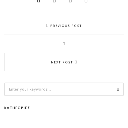
PREVIOUS POST
NEXT POST
ΚΑΤΗΓΟΡΊΕΣ