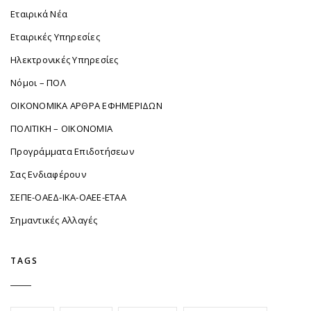
Εταιρικά Νέα
Εταιρικές Υπηρεσίες
Ηλεκτρονικές Υπηρεσίες
Νόμοι – ΠΟΛ
ΟΙΚΟΝΟΜΙΚΑ ΑΡΘΡΑ ΕΦΗΜΕΡΙΔΩΝ
ΠΟΛΙΤΙΚΗ – ΟΙΚΟΝΟΜΙΑ
Προγράμματα Επιδοτήσεων
Σας Ενδιαφέρουν
ΣΕΠΕ-ΟΑΕΔ-ΙΚΑ-ΟΑΕΕ-ΕΤΑΑ
Σημαντικές Αλλαγές
TAGS